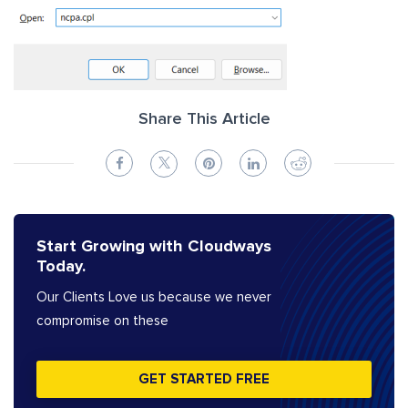
Share This Article
Start Growing with Cloudways
Today.
Our Clients Love us because we never
compromise on these
GET STARTED FREE