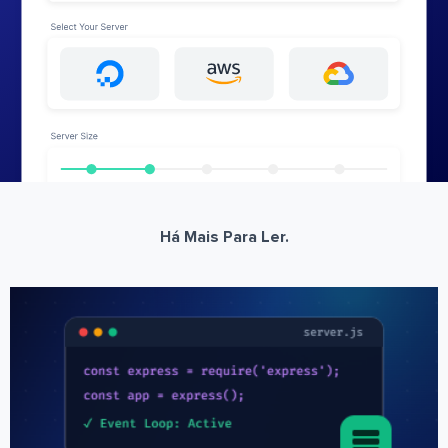
Há Mais Para Ler.