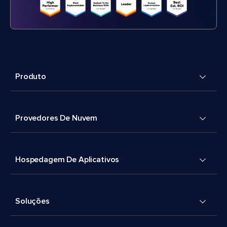
Produto
Provedores De Nuvem
Hospedagem De Aplicativos
Soluções