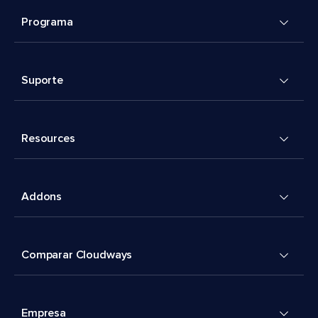
Programa
Suporte
Resources
Addons
Comparar Cloudways
Empresa