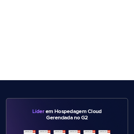
Líder
em Hospedagem Cloud
Gerenciada no G2