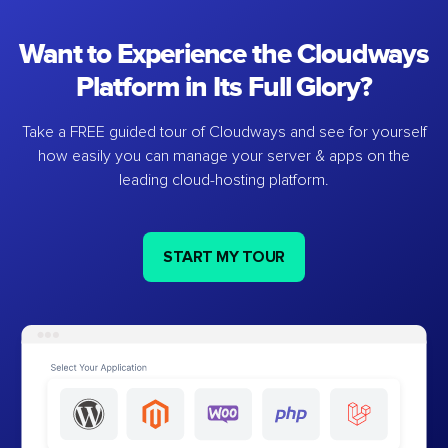
Want to Experience the Cloudways
Platform in Its Full Glory?
Take a FREE guided tour of Cloudways and see for yourself
how easily you can manage your server & apps on the
leading cloud-hosting platform.
START MY TOUR