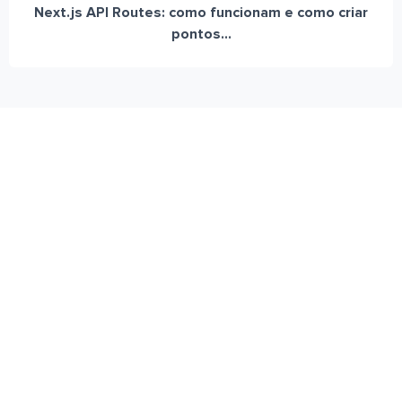
Next.js API Routes: como funcionam e como criar
pontos...