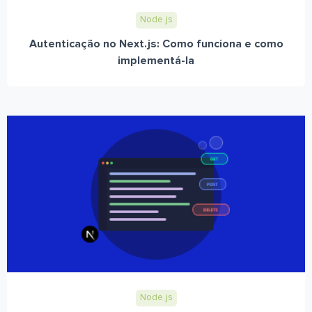
Node.js
Autenticação no Next.js: Como funciona e como
implementá-la
Node.js