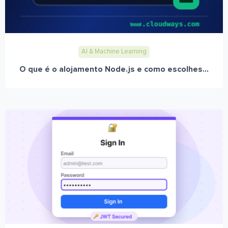
AI & Machine Learning
O que é o alojamento Node.js e como escolhes...