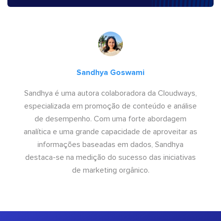
Sandhya Goswami
Sandhya é uma autora colaboradora da Cloudways,
especializada em promoção de conteúdo e análise
de desempenho. Com uma forte abordagem
analítica e uma grande capacidade de aproveitar as
informações baseadas em dados, Sandhya
destaca-se na medição do sucesso das iniciativas
de marketing orgânico.