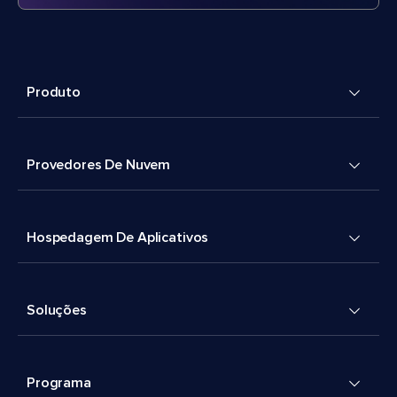
Produto
Provedores De Nuvem
Hospedagem De Aplicativos
Soluções
Programa