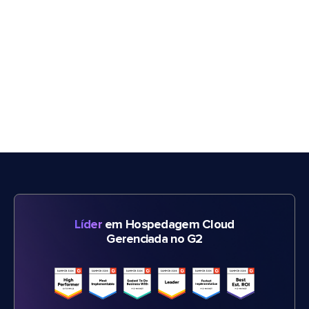
Líder
em Hospedagem Cloud
Gerenciada no G2