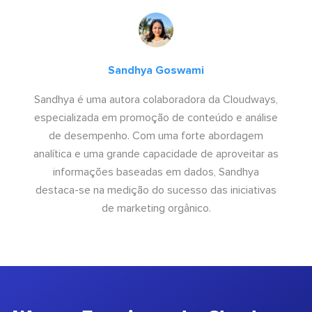
Sandhya Goswami
Sandhya é uma autora colaboradora da Cloudways,
especializada em promoção de conteúdo e análise
de desempenho. Com uma forte abordagem
analítica e uma grande capacidade de aproveitar as
informações baseadas em dados, Sandhya
destaca-se na medição do sucesso das iniciativas
de marketing orgânico.