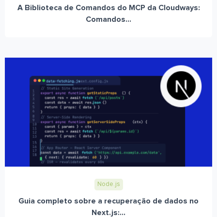
A Biblioteca de Comandos do MCP da Cloudways:
Comandos...
Node.js
Guia completo sobre a recuperação de dados no
Next.js:...