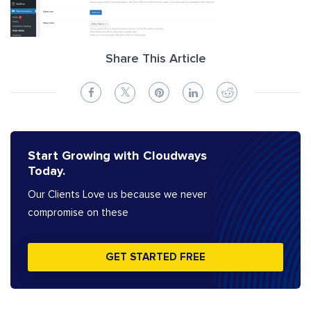
Share This Article
Start Growing with Cloudways
Today.
Our Clients Love us because we never
compromise on these
GET STARTED FREE