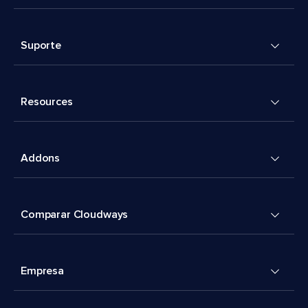
Suporte
Resources
Addons
Comparar Cloudways
Empresa