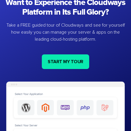
Want to Experience the Cloudways
Platform in Its Full Glory?
Take a FREE guided tour of Cloudways and see for yourself
how easily you can manage your server & apps on the
leading cloud-hosting platform.
START MY TOUR