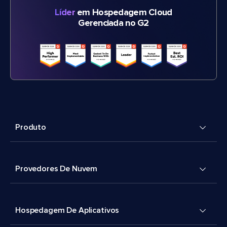
Líder
em Hospedagem Cloud
Gerenciada no G2
Produto
Provedores De Nuvem
Hospedagem De Aplicativos