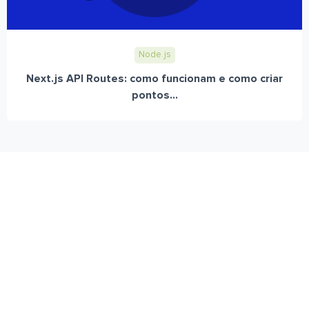
Node.js
Next.js API Routes: como funcionam e como criar
pontos...