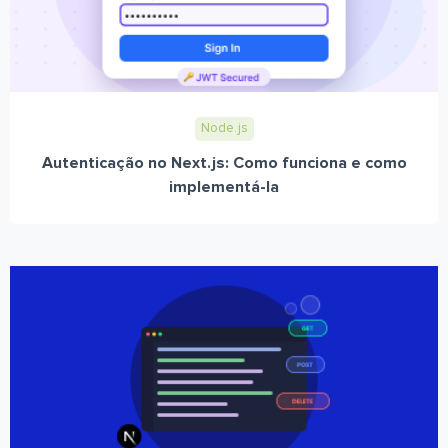
Node.js
Autenticação no Next.js: Como funciona e como
implementá-la