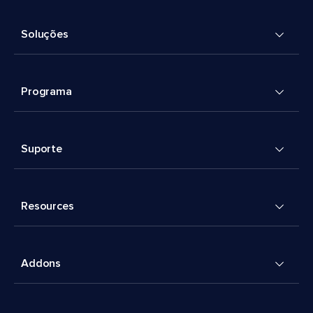
Soluções
Programa
Suporte
Resources
Addons