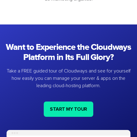
Want to Experience the Cloudways
Platform in Its Full Glory?
Take a FREE guided tour of Cloudways and see for yourself
how easily you can manage your server & apps on the
leading cloud-hosting platform.
START MY TOUR