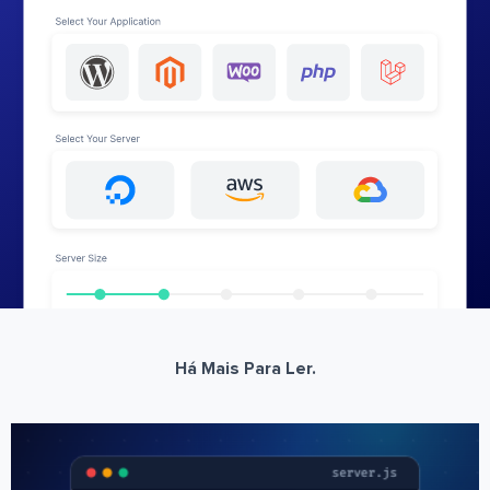
Há Mais Para Ler.