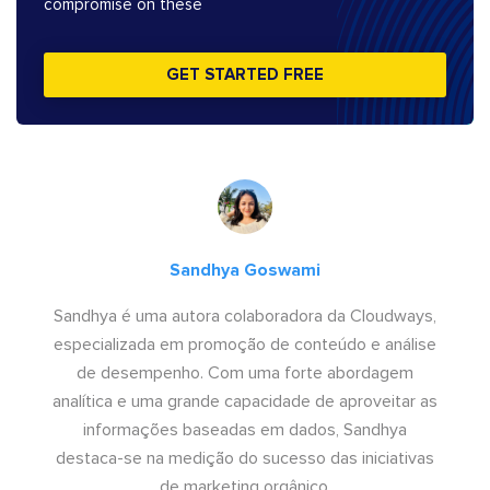
compromise on these
GET STARTED FREE
Sandhya Goswami
Sandhya é uma autora colaboradora da Cloudways,
especializada em promoção de conteúdo e análise
de desempenho. Com uma forte abordagem
analítica e uma grande capacidade de aproveitar as
informações baseadas em dados, Sandhya
destaca-se na medição do sucesso das iniciativas
de marketing orgânico.