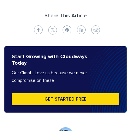
Share This Article
Start Growing with Cloudways
Today.
Our Clients Love us because we never
compromise on these
GET STARTED FREE