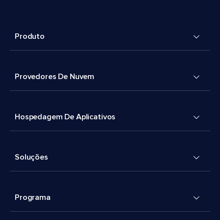
Produto
Provedores De Nuvem
Hospedagem De Aplicativos
Soluções
Programa