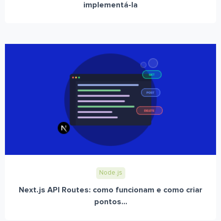
implementá-la
Node.js
Next.js API Routes: como funcionam e como criar
pontos...