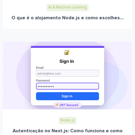
AI & Machine Learning
O que é o alojamento Node.js e como escolhes...
Node.js
Autenticação no Next.js: Como funciona e como