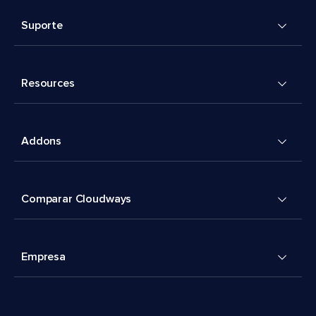
Suporte
Resources
Addons
Comparar Cloudways
Empresa