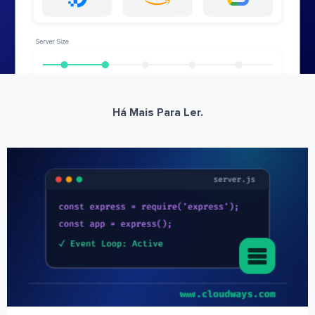
Há Mais Para Ler.