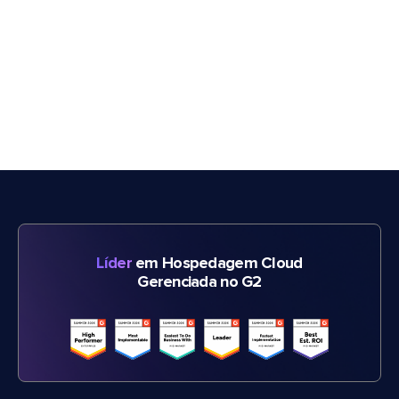
Líder
em Hospedagem Cloud
Gerenciada no G2