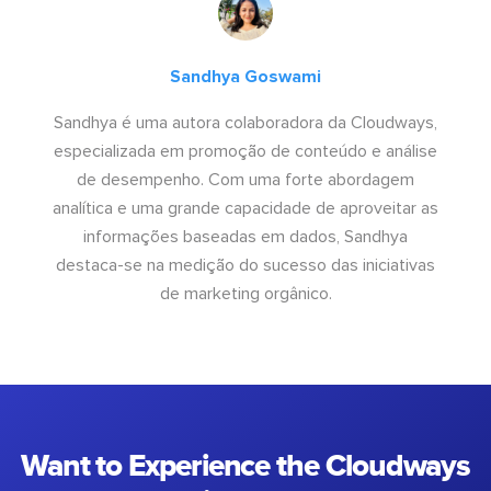
Sandhya Goswami
Sandhya é uma autora colaboradora da Cloudways,
especializada em promoção de conteúdo e análise
de desempenho. Com uma forte abordagem
analítica e uma grande capacidade de aproveitar as
informações baseadas em dados, Sandhya
destaca-se na medição do sucesso das iniciativas
de marketing orgânico.
Want to Experience the Cloudways