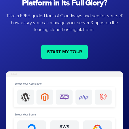
Platform in Its Full Glory?
Take a FREE guided tour of Cloudways and see for yourself
how easily you can manage your server & apps on the
leading cloud-hosting platform.
START MY TOUR