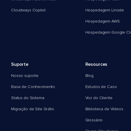
Cloudways Copilot
Hospedagem Linode
Hospedagem AWS
Hospedagem Google Cl
Suporte
Resources
Nosso suporte
Blog
Base de Conhecimento
Estudos de Caso
Status do Sistema
Voz do Cliente
Migração de Site Grátis
Biblioteca de Vídeos
Glossário