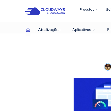
Produtos
So
Atualizações
Aplicativos
E