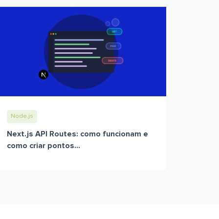
Node.js
Next.js API Routes: como funcionam e
como criar pontos...