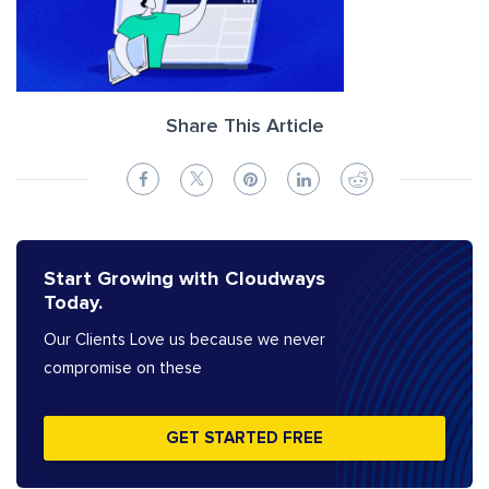
Share This Article
Start Growing with Cloudways
Today.
Our Clients Love us because we never
compromise on these
GET STARTED FREE