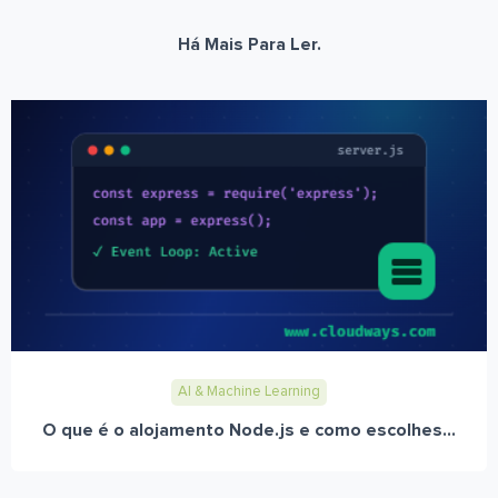
Há Mais Para Ler.
AI & Machine Learning
O que é o alojamento Node.js e como escolhes...