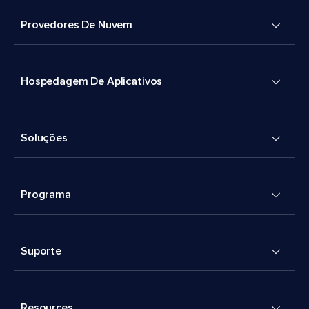
Provedores De Nuvem
Hospedagem De Aplicativos
Soluções
Programa
Suporte
Resources