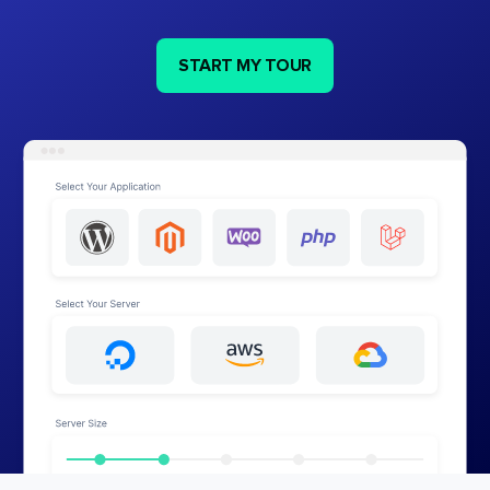
START MY TOUR