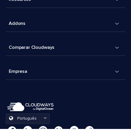
Addons
Comparar Cloudways
Empresa
Português