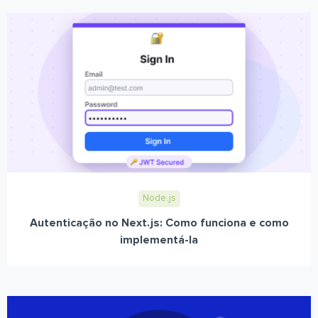
Node.js
Autenticação no Next.js: Como funciona e como
implementá-la