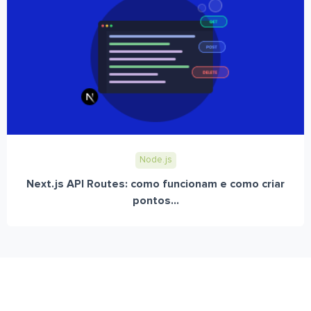
Node.js
Next.js API Routes: como funcionam e como criar
pontos...