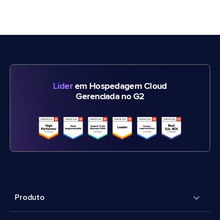
Líder
em Hospedagem Cloud
Gerenciada no G2
Produto