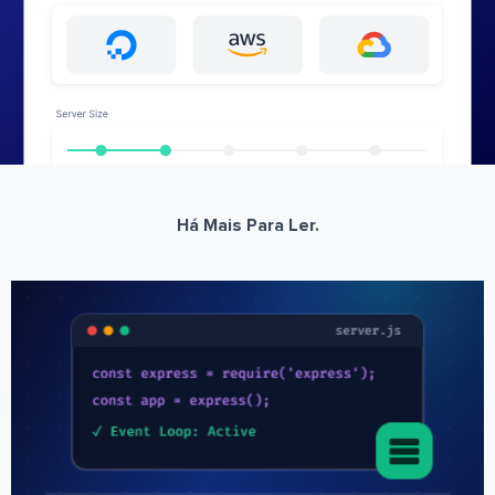
Há Mais Para Ler.