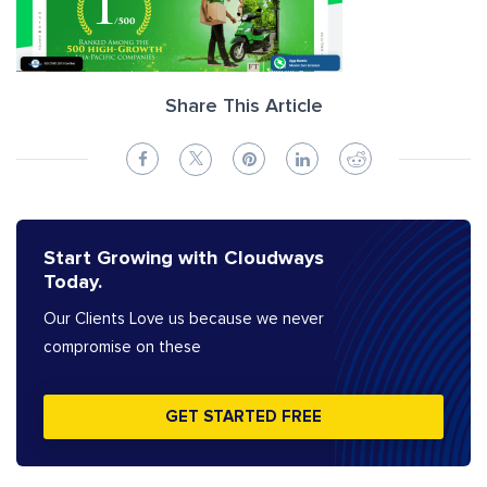
Share This Article
Start Growing with Cloudways
Today.
Our Clients Love us because we never
compromise on these
GET STARTED FREE