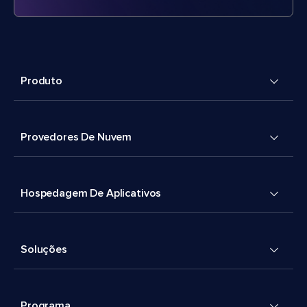
Produto
Provedores De Nuvem
Hospedagem De Aplicativos
Soluções
Programa