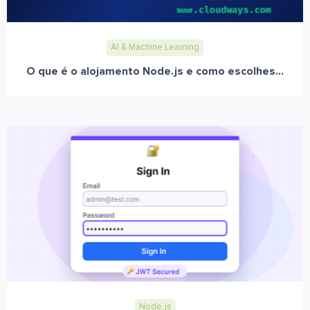
AI & Machine Learning
O que é o alojamento Node.js e como escolhes...
Node.js