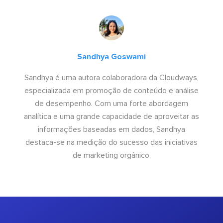
Sandhya Goswami
Sandhya é uma autora colaboradora da Cloudways,
especializada em promoção de conteúdo e análise
de desempenho. Com uma forte abordagem
analítica e uma grande capacidade de aproveitar as
informações baseadas em dados, Sandhya
destaca-se na medição do sucesso das iniciativas
de marketing orgânico.