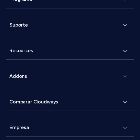
Suporte
Resources
Addons
Comparar Cloudways
Empresa