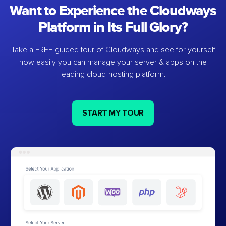
Want to Experience the Cloudways
Platform in Its Full Glory?
Take a FREE guided tour of Cloudways and see for yourself
how easily you can manage your server & apps on the
leading cloud-hosting platform.
START MY TOUR