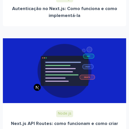
Autenticação no Next.js: Como funciona e como
implementá-la
Node.js
Next.js API Routes: como funcionam e como criar