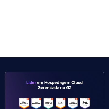
Líder
em Hospedagem Cloud
Gerenciada no G2