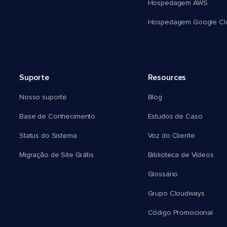
Hospedagem AWS
Hospedagem Google Cl
Suporte
Resources
Nosso suporte
Blog
Base de Conhecimento
Estudos de Caso
Status do Sistema
Voz do Cliente
Migração de Site Grátis
Biblioteca de Vídeos
Glossário
Grupo Cloudways
Código Promocional