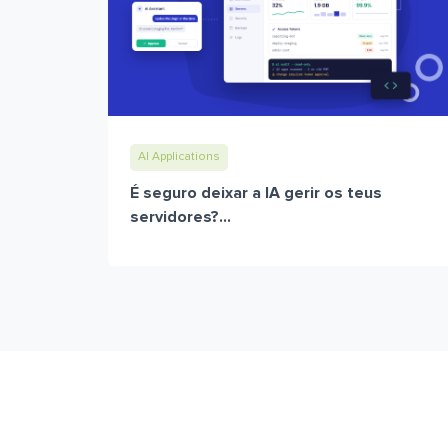
AI Applications
É seguro deixar a IA gerir os teus
servidores?...