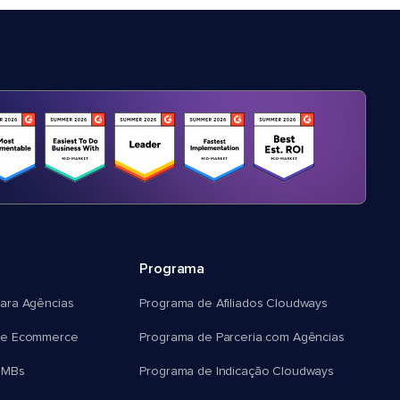
Programa
ara Agências
Programa de Afiliados Cloudways
e Ecommerce
Programa de Parceria com Agências
SMBs
Programa de Indicação Cloudways