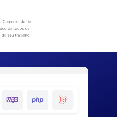
 de Comunidade de
 acorda todos os
 do seu trabalho!