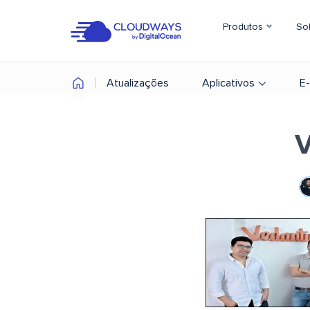
Produtos
So
Atualizações
Aplicativos
E
V