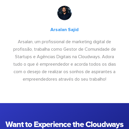
Arsalan Sajid
Arsalan, um profissional de marketing digital de
profissão, trabalha como Gestor de Comunidade de
Startups e Agências Digitais na Cloudways. Adora
tudo o que é empreendedor e acorda todos os dias
com o desejo de realizar os sonhos de aspirantes a
empreendedores através do seu trabalho!
Want to Experience the Cloudways