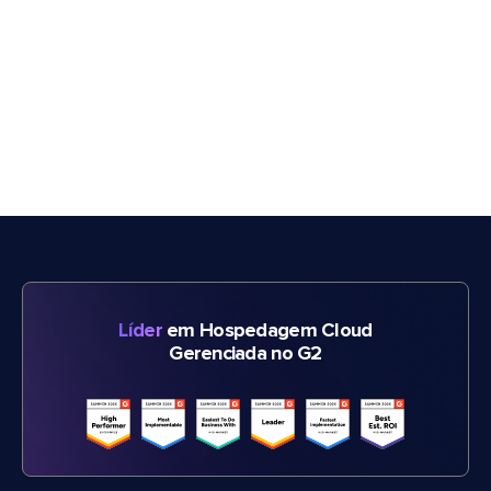
Líder
em Hospedagem Cloud
Gerenciada no G2