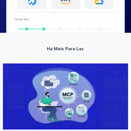
Há Mais Para Ler.