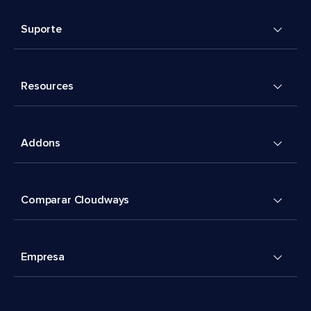
Suporte
Resources
Addons
Comparar Cloudways
Empresa