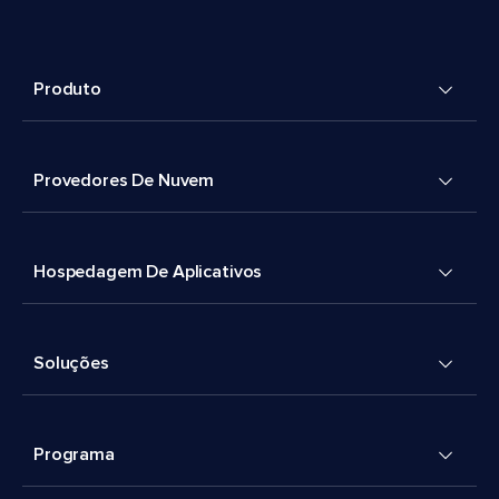
Produto
Provedores De Nuvem
Hospedagem De Aplicativos
Soluções
Programa