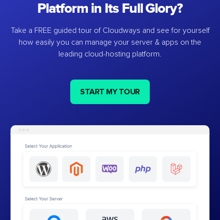
Platform in Its Full Glory?
Take a FREE guided tour of Cloudways and see for yourself
how easily you can manage your server & apps on the
leading cloud-hosting platform.
START MY TOUR