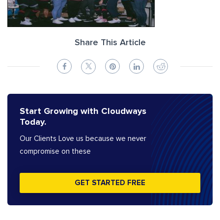
Share This Article
Start Growing with Cloudways
Today.
Our Clients Love us because we never
compromise on these
GET STARTED FREE