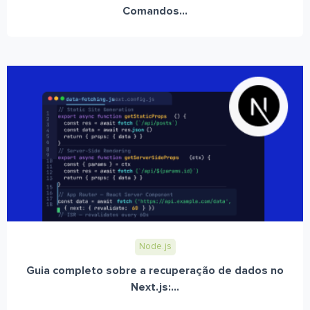
Comandos...
Node.js
Guia completo sobre a recuperação de dados no
Next.js:...