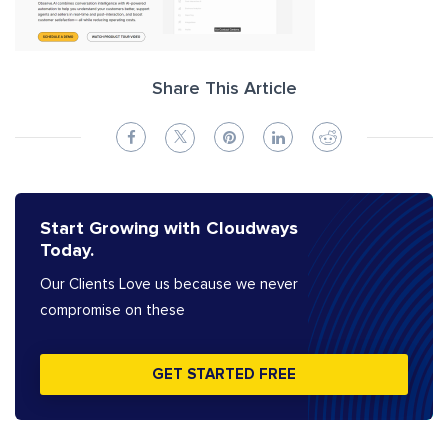
Share This Article
Start Growing with Cloudways
Today.
Our Clients Love us because we never
compromise on these
GET STARTED FREE