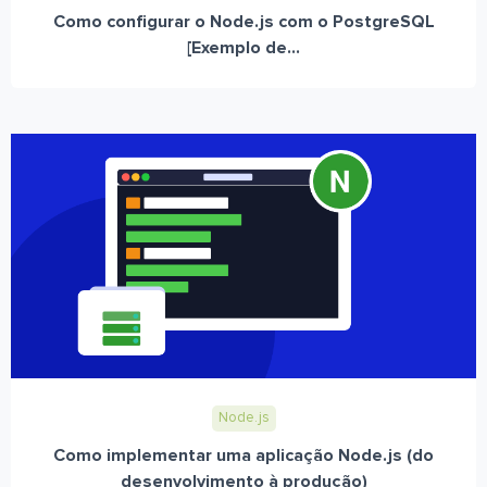
Como configurar o Node.js com o PostgreSQL
[Exemplo de...
Node.js
Como implementar uma aplicação Node.js (do
desenvolvimento à produção)