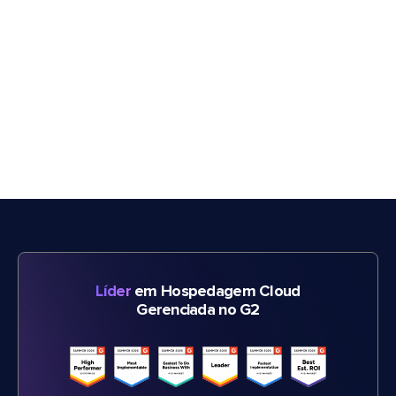
Líder
em Hospedagem Cloud
Gerenciada no G2