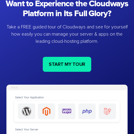
Want to Experience the Cloudways
Platform in Its Full Glory?
Take a FREE guided tour of Cloudways and see for yourself
how easily you can manage your server & apps on the
leading cloud-hosting platform.
START MY TOUR