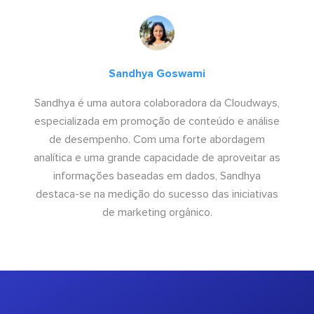
Sandhya Goswami
Sandhya é uma autora colaboradora da Cloudways,
especializada em promoção de conteúdo e análise
de desempenho. Com uma forte abordagem
analítica e uma grande capacidade de aproveitar as
informações baseadas em dados, Sandhya
destaca-se na medição do sucesso das iniciativas
de marketing orgânico.