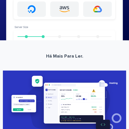
Há Mais Para Ler.