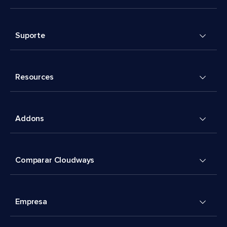
Suporte
Resources
Addons
Comparar Cloudways
Empresa