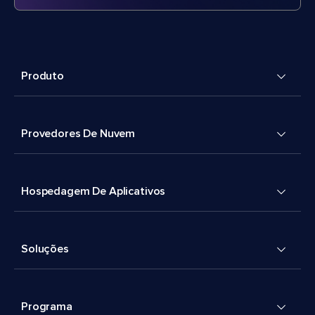
Produto
Provedores De Nuvem
Hospedagem De Aplicativos
Soluções
Programa