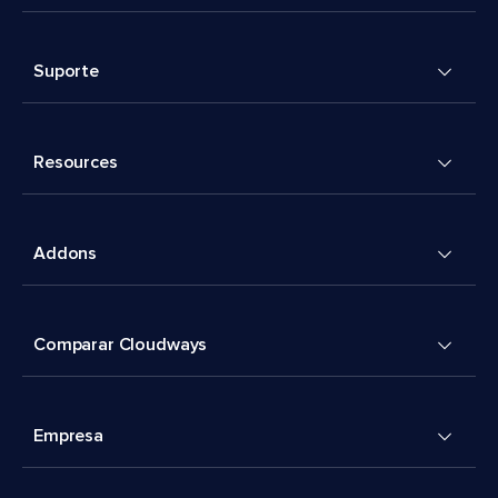
Suporte
Resources
Addons
Comparar Cloudways
Empresa