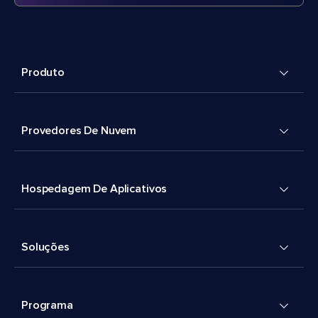
Produto
Provedores De Nuvem
Hospedagem De Aplicativos
Soluções
Programa