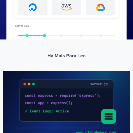
Há Mais Para Ler.