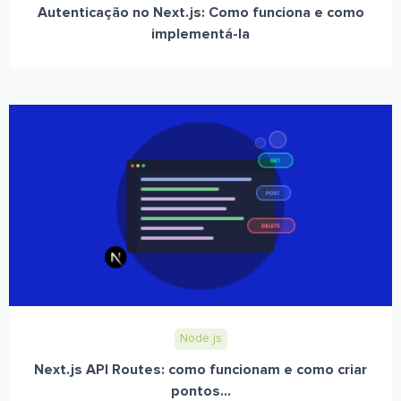
Autenticação no Next.js: Como funciona e como
implementá-la
Node.js
Next.js API Routes: como funcionam e como criar
pontos...