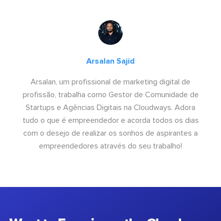
Arsalan Sajid
Arsalan, um profissional de marketing digital de
profissão, trabalha como Gestor de Comunidade de
Startups e Agências Digitais na Cloudways. Adora
tudo o que é empreendedor e acorda todos os dias
com o desejo de realizar os sonhos de aspirantes a
empreendedores através do seu trabalho!