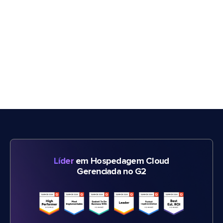
Líder
em Hospedagem Cloud
Gerenciada no G2