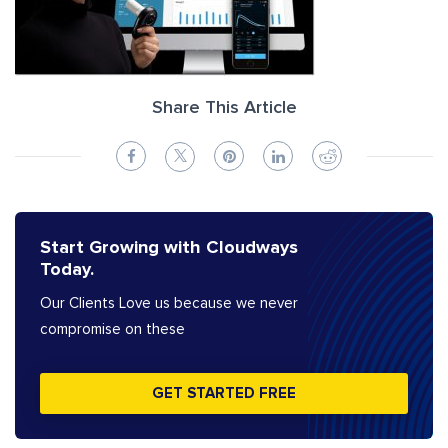
Share This Article
Start Growing with Cloudways
Today.
Our Clients Love us because we never
compromise on these
GET STARTED FREE