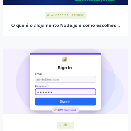
AI & Machine Learning
O que é o alojamento Node.js e como escolhes...
Node.js