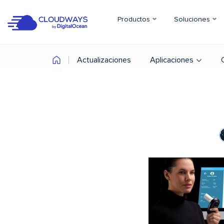
Productos
Soluciones
Actualizaciones
Aplicaciones