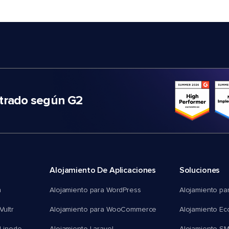
trado según G2
Alojamiento De Aplicaciones
Soluciones
n
Alojamiento para WordPress
Alojamiento pa
Vultr
Alojamiento para WooCommerce
Alojamiento E