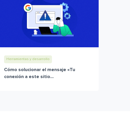
Herramientas y desarrollo
Cómo solucionar el mensaje «Tu
conexión a este sitio...