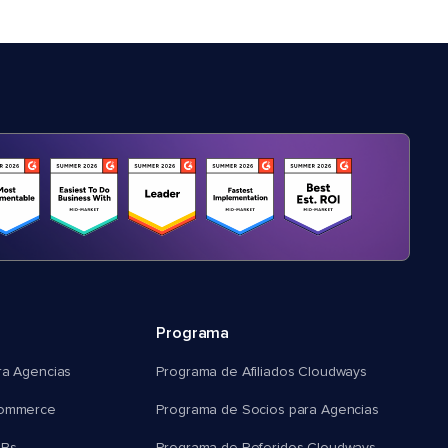
Programa
ra Agencias
Programa de Afiliados Cloudways
commerce
Programa de Socios para Agencias