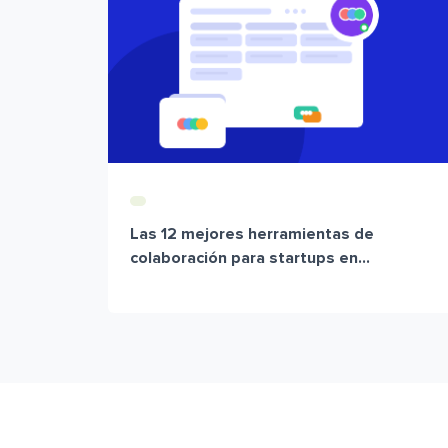
Las 12 mejores herramientas de
colaboración para startups en...