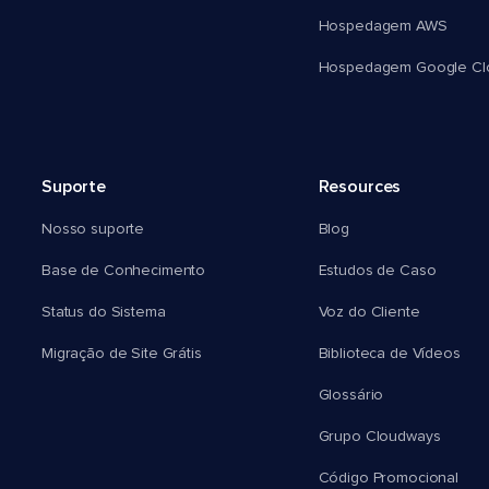
Hospedagem AWS
Hospedagem Google Cl
Suporte
Resources
Nosso suporte
Blog
Base de Conhecimento
Estudos de Caso
Status do Sistema
Voz do Cliente
Migração de Site Grátis
Biblioteca de Vídeos
Glossário
Grupo Cloudways
Código Promocional