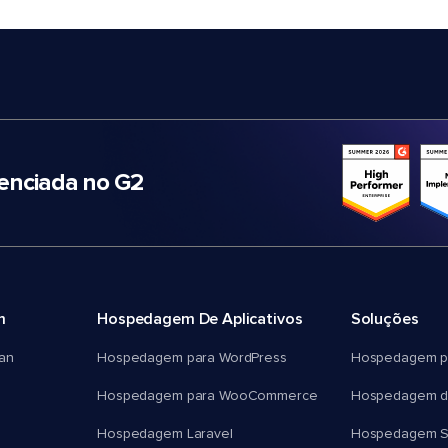
nciada no G2
m
Hospedagem De Aplicativos
Soluções
an
Hospedagem para WordPress
Hospedagem p
Hospedagem para WooCommerce
Hospedagem d
Hospedagem Laravel
Hospedagem 