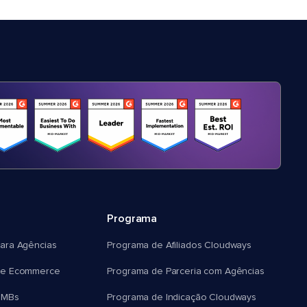
Programa
ara Agências
Programa de Afiliados Cloudways
e Ecommerce
Programa de Parceria com Agências
SMBs
Programa de Indicação Cloudways