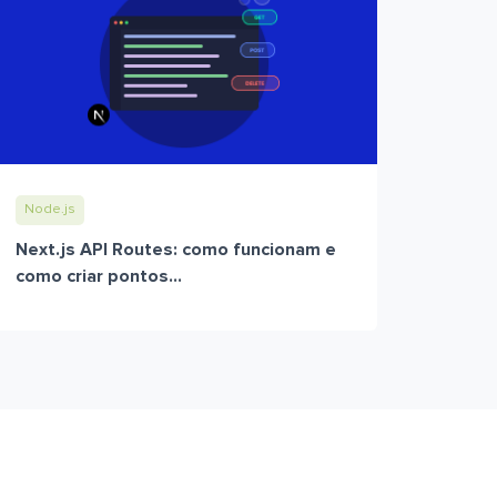
Node.js
Next.js API Routes: como funcionam e
como criar pontos...