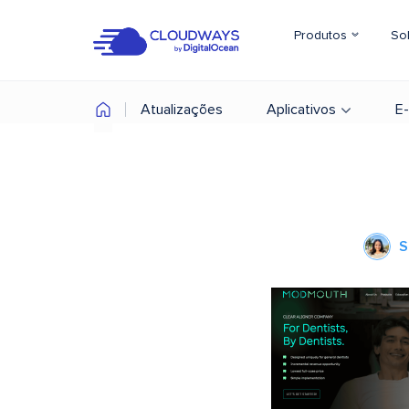
Produtos
So
Atualizações
Aplicativos
E
S