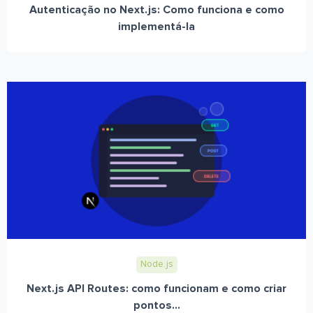
Autenticação no Next.js: Como funciona e como
implementá-la
Node.js
Next.js API Routes: como funcionam e como criar
pontos...