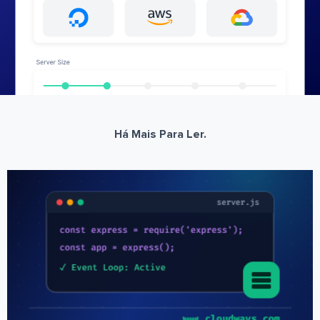
Há Mais Para Ler.