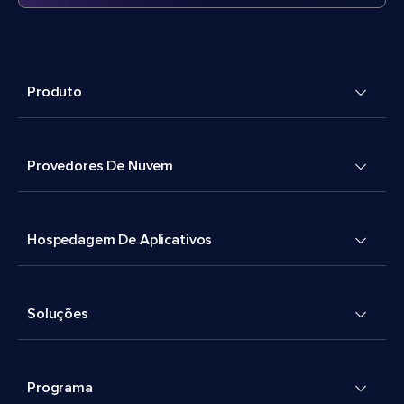
Produto
Provedores De Nuvem
Hospedagem De Aplicativos
Soluções
Programa