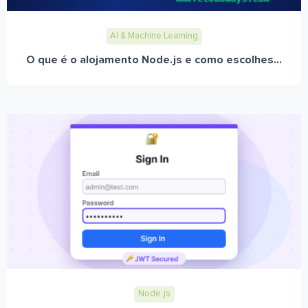
AI & Machine Learning
O que é o alojamento Node.js e como escolhes...
Node.js