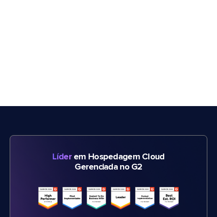
Líder
em Hospedagem Cloud
Gerenciada no G2