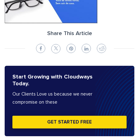
Share This Article
Start Growing with Cloudways
Today.
Our Clients Love us because we never
compromise on these
GET STARTED FREE