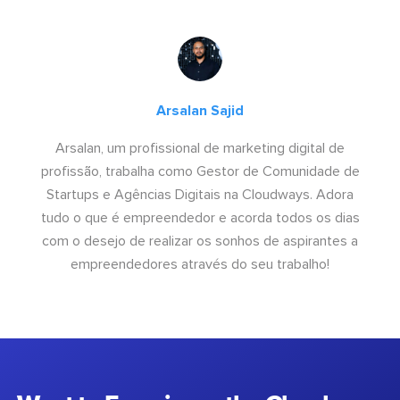
Arsalan Sajid
Arsalan, um profissional de marketing digital de
profissão, trabalha como Gestor de Comunidade de
Startups e Agências Digitais na Cloudways. Adora
tudo o que é empreendedor e acorda todos os dias
com o desejo de realizar os sonhos de aspirantes a
empreendedores através do seu trabalho!