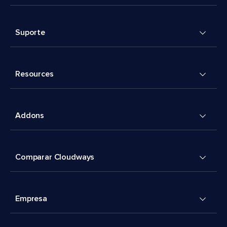
Suporte
Resources
Addons
Comparar Cloudways
Empresa