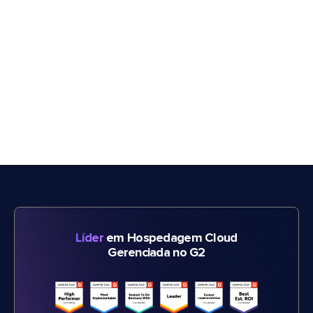
Líder
em Hospedagem Cloud
Gerenciada no G2