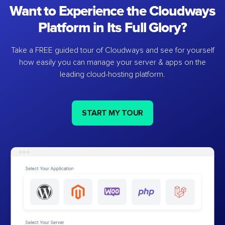
Want to Experience the Cloudways
Platform in Its Full Glory?
Take a FREE guided tour of Cloudways and see for yourself
how easily you can manage your server & apps on the
leading cloud-hosting platform.
START MY TOUR