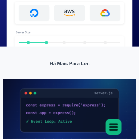
Há Mais Para Ler.