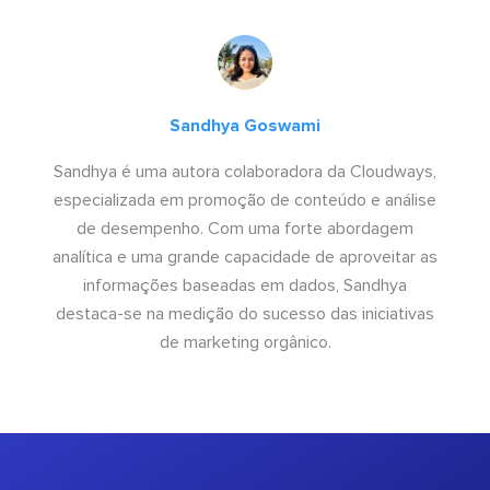
Sandhya Goswami
Sandhya é uma autora colaboradora da Cloudways,
especializada em promoção de conteúdo e análise
de desempenho. Com uma forte abordagem
analítica e uma grande capacidade de aproveitar as
informações baseadas em dados, Sandhya
destaca-se na medição do sucesso das iniciativas
de marketing orgânico.