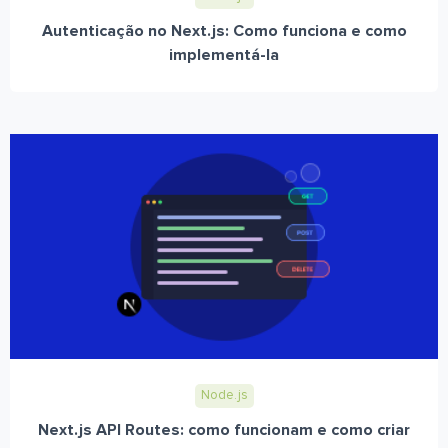
Autenticação no Next.js: Como funciona e como
implementá-la
Node.js
Next.js API Routes: como funcionam e como criar