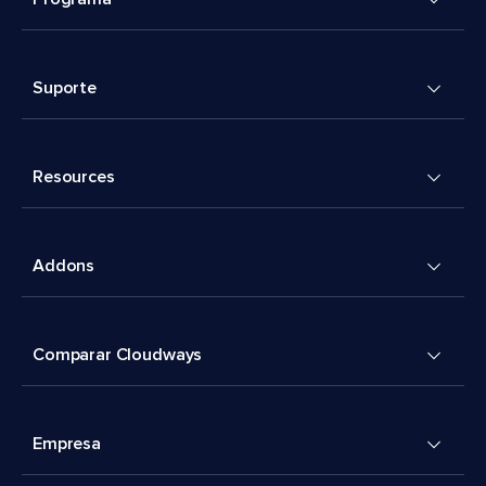
Suporte
Resources
Addons
Comparar Cloudways
Empresa