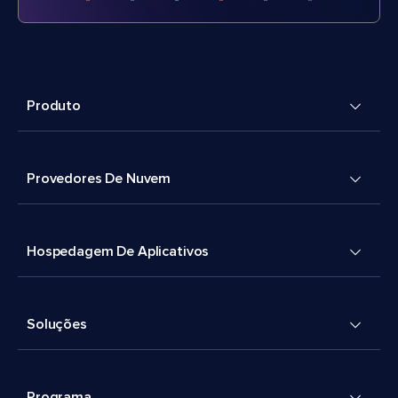
Produto
Provedores De Nuvem
Hospedagem De Aplicativos
Soluções
Programa