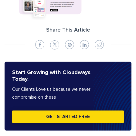
Share This Article
Start Growing with Cloudways
Today.
Our Clients Love us because we never
compromise on these
GET STARTED FREE