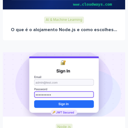
AI & Machine Learning
O que é o alojamento Node.js e como escolhes...
Node.js