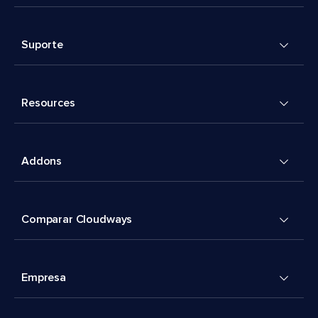
Suporte
Resources
Addons
Comparar Cloudways
Empresa