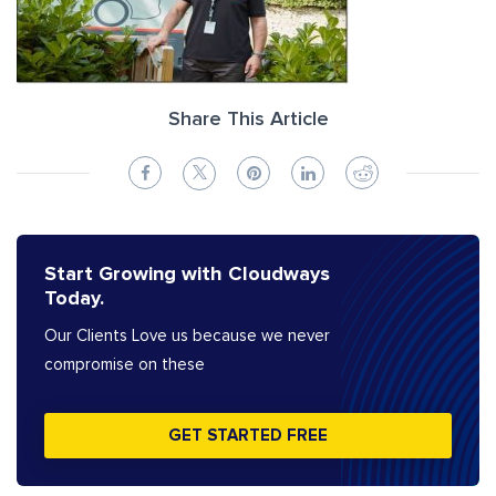
Share This Article
Start Growing with Cloudways
Today.
Our Clients Love us because we never
compromise on these
GET STARTED FREE