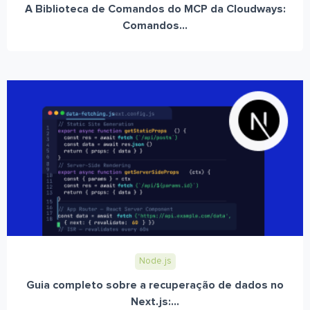
A Biblioteca de Comandos do MCP da Cloudways:
Comandos...
Node.js
Guia completo sobre a recuperação de dados no
Next.js:...