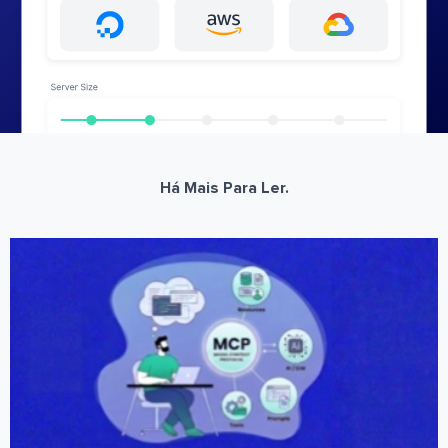
Há Mais Para Ler.