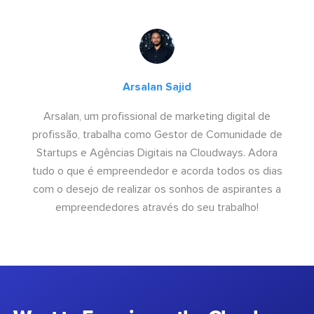
Arsalan Sajid
Arsalan, um profissional de marketing digital de
profissão, trabalha como Gestor de Comunidade de
Startups e Agências Digitais na Cloudways. Adora
tudo o que é empreendedor e acorda todos os dias
com o desejo de realizar os sonhos de aspirantes a
empreendedores através do seu trabalho!