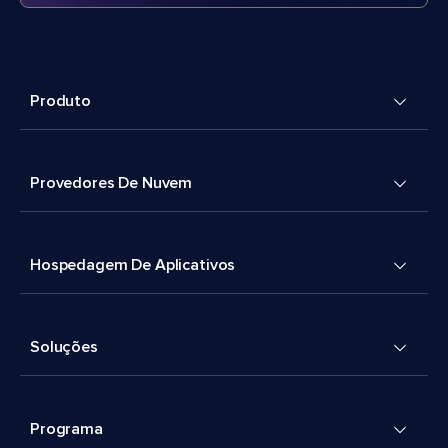
Produto
Provedores De Nuvem
Hospedagem De Aplicativos
Soluções
Programa