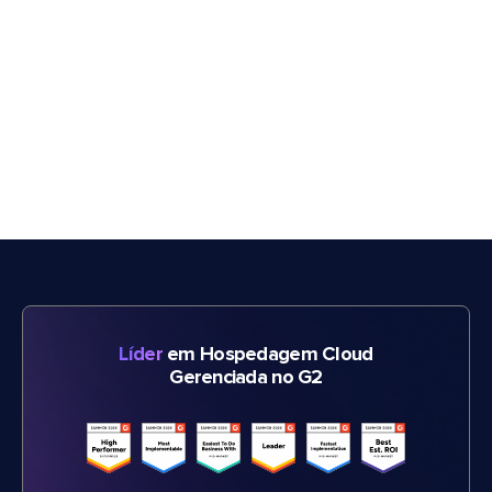
Líder
em Hospedagem Cloud
Gerenciada no G2