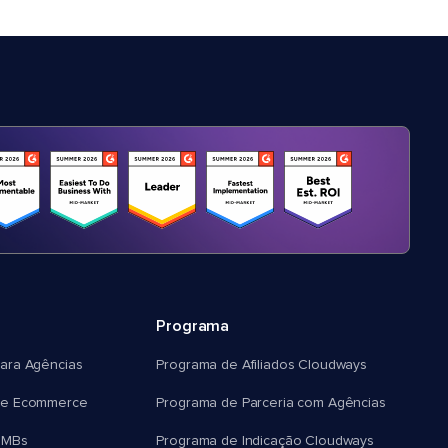
Programa
ara Agências
Programa de Afiliados Cloudways
e Ecommerce
Programa de Parceria com Agências
SMBs
Programa de Indicação Cloudways