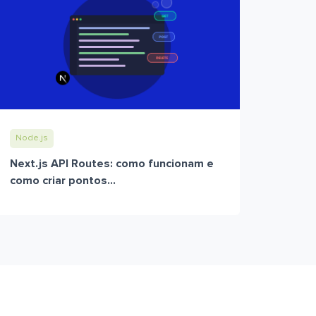
Node.js
Next.js API Routes: como funcionam e
como criar pontos...