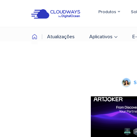
Produtos
So
Atualizações
Aplicativos
E
S