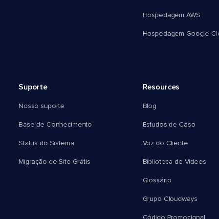
Hospedagem AWS
Hospedagem Google Cl
Suporte
Resources
Nosso suporte
Blog
Base de Conhecimento
Estudos de Caso
Status do Sistema
Voz do Cliente
Migração de Site Grátis
Biblioteca de Vídeos
Glossário
Grupo Cloudways
Código Promocional