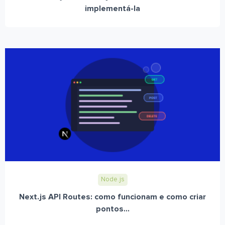
implementá-la
Node.js
Next.js API Routes: como funcionam e como criar
pontos...