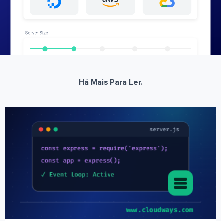
Há Mais Para Ler.