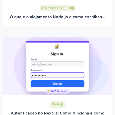
AI & Machine Learning
O que é o alojamento Node.js e como escolhes...
Node.js
Autenticação no Next.js: Como funciona e como