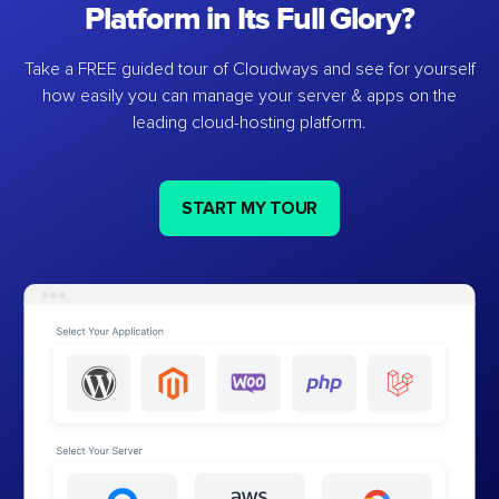
Platform in Its Full Glory?
Take a FREE guided tour of Cloudways and see for yourself
how easily you can manage your server & apps on the
leading cloud-hosting platform.
START MY TOUR