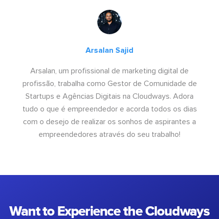
Arsalan Sajid
Arsalan, um profissional de marketing digital de
profissão, trabalha como Gestor de Comunidade de
Startups e Agências Digitais na Cloudways. Adora
tudo o que é empreendedor e acorda todos os dias
com o desejo de realizar os sonhos de aspirantes a
empreendedores através do seu trabalho!
Want to Experience the Cloudways