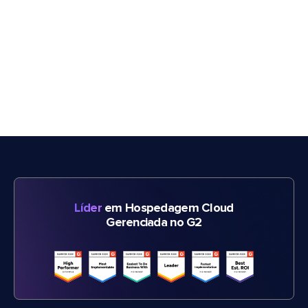
Líder
em Hospedagem Cloud
Gerenciada no G2