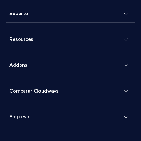
Suporte
Resources
Addons
Comparar Cloudways
Empresa