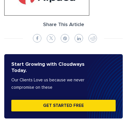
Share This Article
Start Growing with Cloudways
Today.
Our Clients Love us because we never
compromise on these
GET STARTED FREE