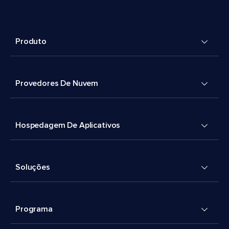
Produto
Provedores De Nuvem
Hospedagem De Aplicativos
Soluções
Programa