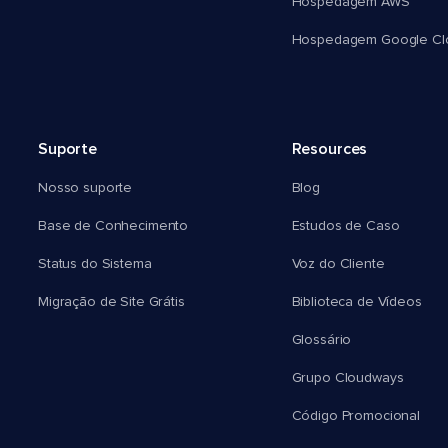
Hospedagem AWS
Hospedagem Google Cl
Suporte
Resources
Nosso suporte
Blog
Base de Conhecimento
Estudos de Caso
Status do Sistema
Voz do Cliente
Migração de Site Grátis
Biblioteca de Vídeos
Glossário
Grupo Cloudways
Código Promocional