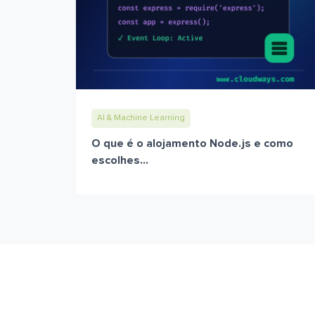
AI & Machine Learning
O que é o alojamento Node.js e como
escolhes...