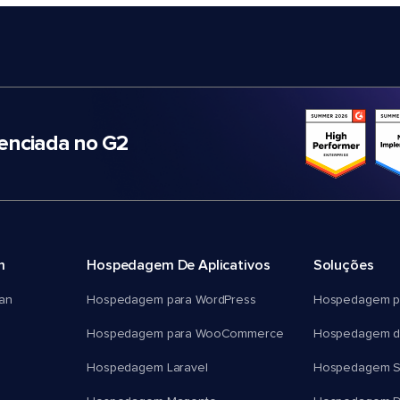
nciada no G2
m
Hospedagem De Aplicativos
Soluções
an
Hospedagem para WordPress
Hospedagem p
Hospedagem para WooCommerce
Hospedagem d
Hospedagem Laravel
Hospedagem 