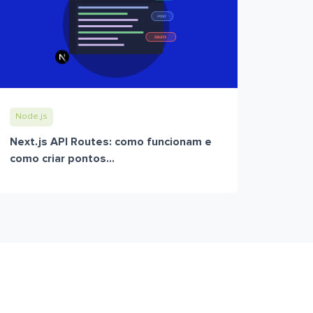
Node.js
Next.js API Routes: como funcionam e
como criar pontos...