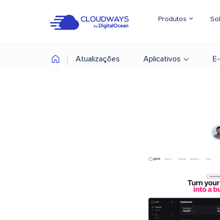
Produtos
So
Atualizações
Aplicativos
E