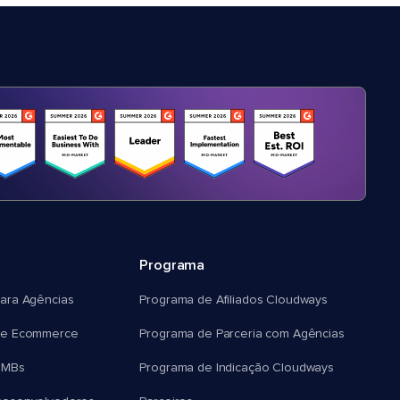
Programa
ara Agências
Programa de Afiliados Cloudways
e Ecommerce
Programa de Parceria com Agências
SMBs
Programa de Indicação Cloudways