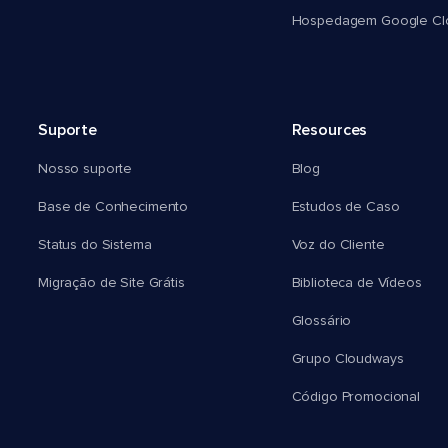
Hospedagem Google Cl
Suporte
Resources
Nosso suporte
Blog
Base de Conhecimento
Estudos de Caso
Status do Sistema
Voz do Cliente
Migração de Site Grátis
Biblioteca de Vídeos
Glossário
Grupo Cloudways
Código Promocional