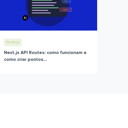
Node.js
Next.js API Routes: como funcionam e
como criar pontos...