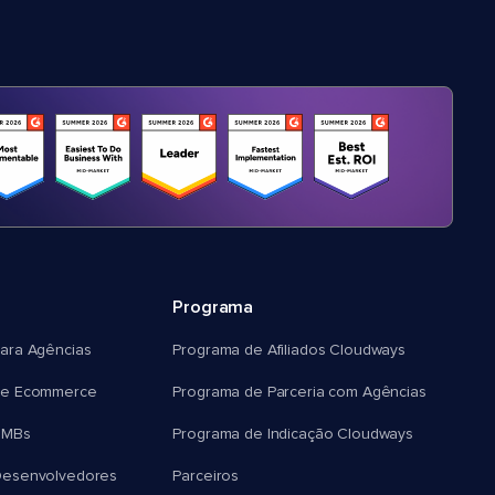
Programa
ara Agências
Programa de Afiliados Cloudways
e Ecommerce
Programa de Parceria com Agências
SMBs
Programa de Indicação Cloudways
esenvolvedores
Parceiros