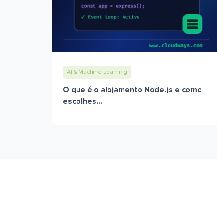
AI & Machine Learning
O que é o alojamento Node.js e como
escolhes...