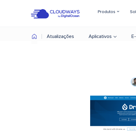
Produtos
So
Atualizações
Aplicativos
E