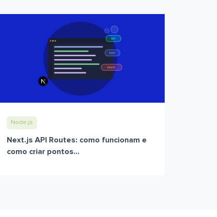
Node.js
Next.js API Routes: como funcionam e
como criar pontos...