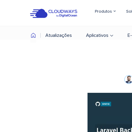
Produtos
So
Atualizações
Aplicativos
E