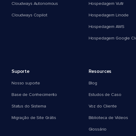
Cloudways Autonomous
Hospedagem Vultr
Cloudways Copilot
Hospedagem Linode
Hospedagem AWS
Hospedagem Google Cl
Suporte
Resources
Nosso suporte
Blog
Base de Conhecimento
Estudos de Caso
Status do Sistema
Voz do Cliente
Migração de Site Grátis
Biblioteca de Vídeos
Glossário