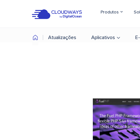
Produtos
So
Atualizações
Aplicativos
E