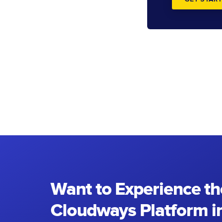
Want to Experience th
Cloudways Platform in