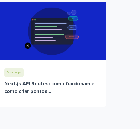
Node.js
Next.js API Routes: como funcionam e
como criar pontos...