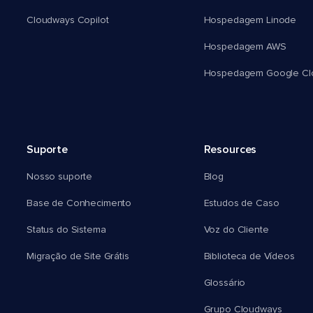
Cloudways Copilot
Hospedagem Linode
Hospedagem AWS
Hospedagem Google Cl
Suporte
Resources
Nosso suporte
Blog
Base de Conhecimento
Estudos de Caso
Status do Sistema
Voz do Cliente
Migração de Site Grátis
Biblioteca de Vídeos
Glossário
Grupo Cloudways