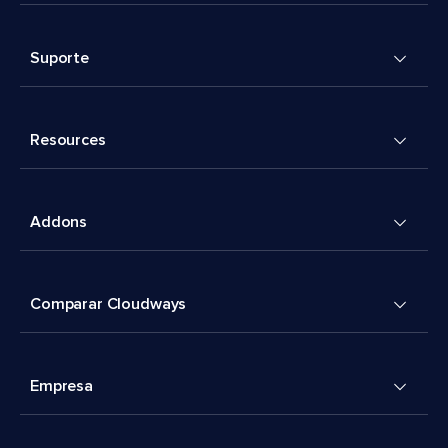
Suporte
Resources
Addons
Comparar Cloudways
Empresa