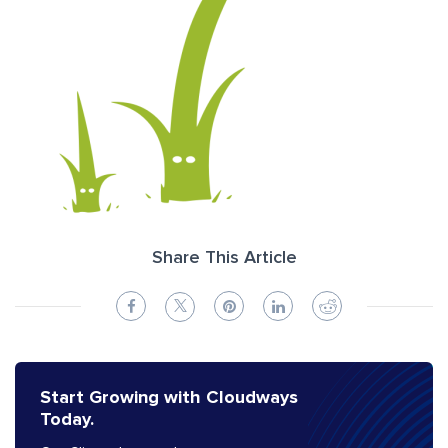
Share This Article
Start Growing with Cloudways
Today.