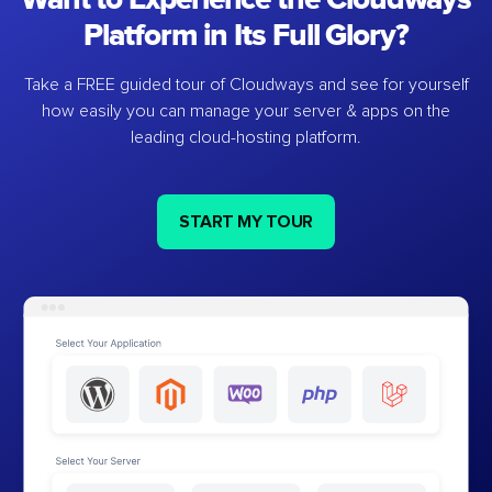
Platform in Its Full Glory?
Take a FREE guided tour of Cloudways and see for yourself
how easily you can manage your server & apps on the
leading cloud-hosting platform.
START MY TOUR