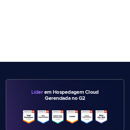
Líder
em Hospedagem Cloud
Gerenciada no G2