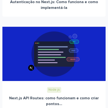
Autenticação no Next.js: Como funciona e como
implementá-la
Node.js
Next.js API Routes: como funcionam e como criar
pontos...