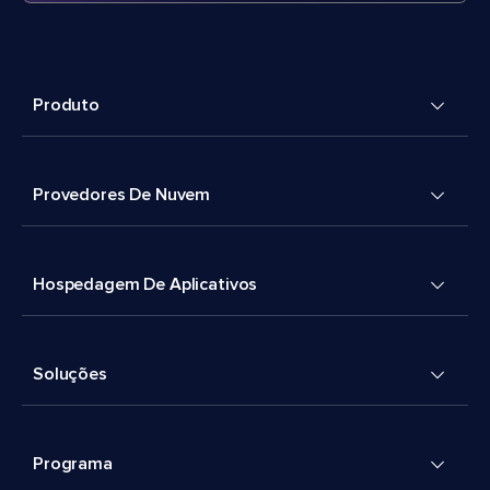
Produto
Provedores De Nuvem
Hospedagem De Aplicativos
Soluções
Programa