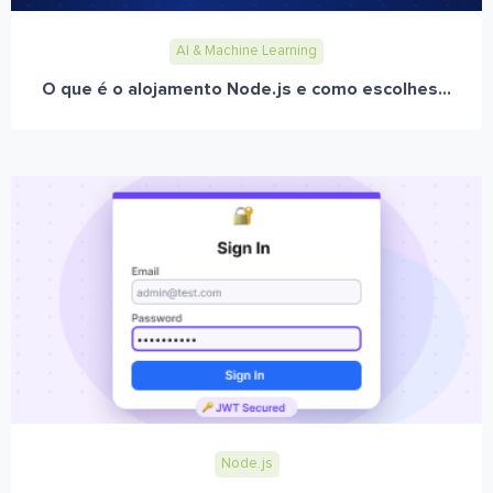
AI & Machine Learning
O que é o alojamento Node.js e como escolhes...
Node.js