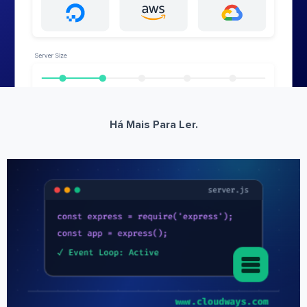
Há Mais Para Ler.