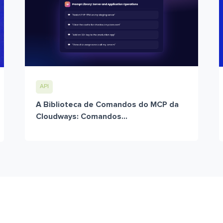
API
A Biblioteca de Comandos do MCP da
Cloudways: Comandos...