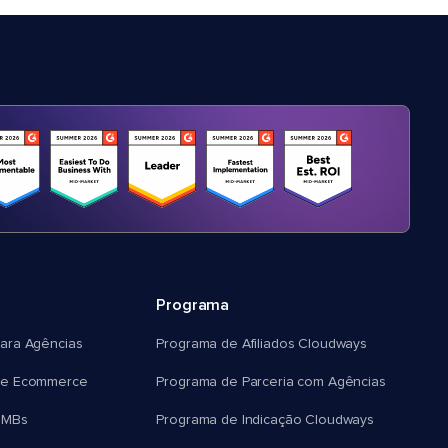
Programa
ara Agências
Programa de Afiliados Cloudways
e Ecommerce
Programa de Parceria com Agências
SMBs
Programa de Indicação Cloudways