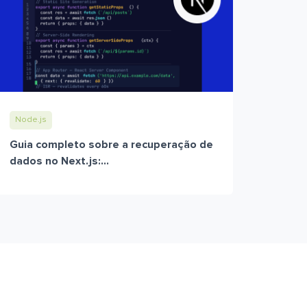
Node.js
Guia completo sobre a recuperação de
dados no Next.js:...