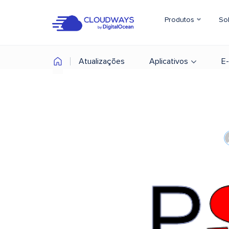
Produtos
So
Atualizações
Aplicativos
E