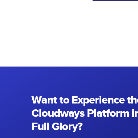
Want to Experience th
Cloudways Platform in
Full Glory?