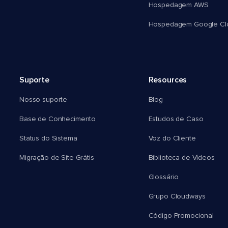
Hospedagem AWS
Hospedagem Google Cl
Suporte
Resources
Nosso suporte
Blog
Base de Conhecimento
Estudos de Caso
Status do Sistema
Voz do Cliente
Migração de Site Grátis
Biblioteca de Vídeos
Glossário
Grupo Cloudways
Código Promocional