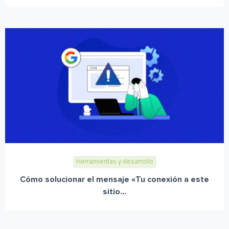
Herramientas y desarrollo
Cómo solucionar el mensaje «Tu conexión a este
sitio...