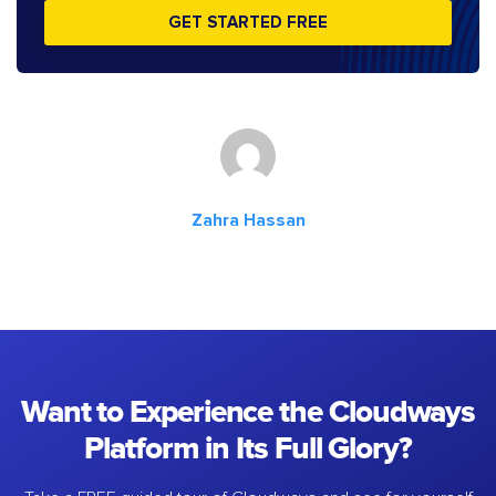
GET STARTED FREE
Zahra Hassan
Want to Experience the Cloudways
Platform in Its Full Glory?