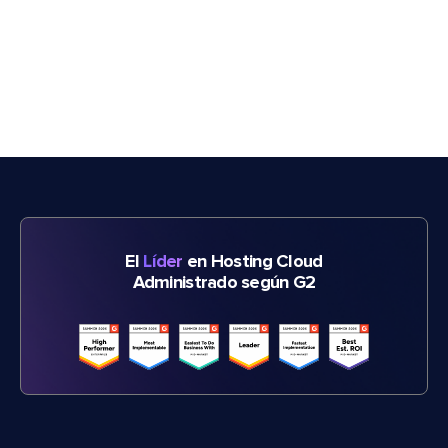
El
Líder
en Hosting Cloud
Administrado según G2