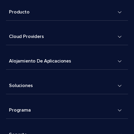
Producto
Cloud Providers
Alojamiento De Aplicaciones
Soluciones
Programa