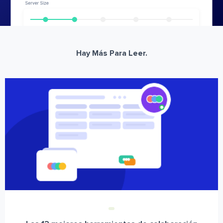
Hay Más Para Leer.