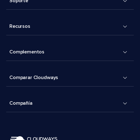
Soporte
Recursos
Complementos
Comparar Cloudways
Compañía