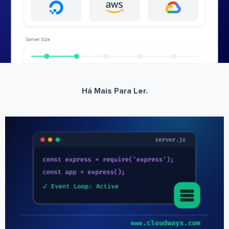
Há Mais Para Ler.