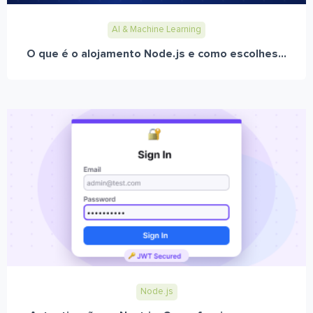
AI & Machine Learning
O que é o alojamento Node.js e como escolhes...
Node.js