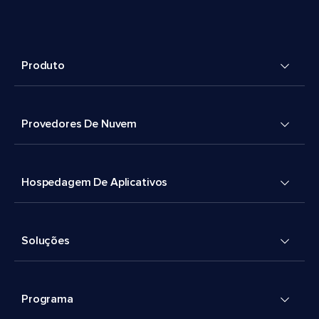
Produto
Provedores De Nuvem
Hospedagem De Aplicativos
Soluções
Programa