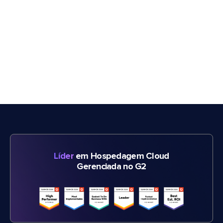
Líder
em Hospedagem Cloud
Gerenciada no G2