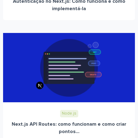
Autenticação no Next.js: Como funciona e como
implementá-la
Node.js
Next.js API Routes: como funcionam e como criar
pontos...