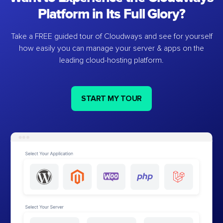
Platform in Its Full Glory?
Take a FREE guided tour of Cloudways and see for yourself
how easily you can manage your server & apps on the
leading cloud-hosting platform.
START MY TOUR