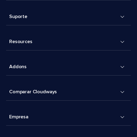
Suporte
Resources
Addons
Comparar Cloudways
Empresa