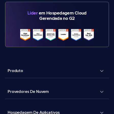
Líder
em Hospedagem Cloud
Gerenciada no G2
Produto
Provedores De Nuvem
Hospedagem De Aplicativos