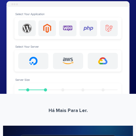
Há Mais Para Ler.