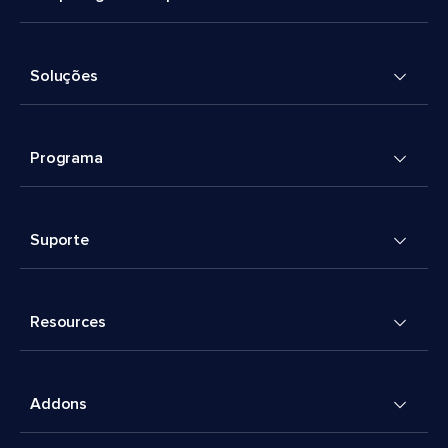
Soluções
Programa
Suporte
Resources
Addons