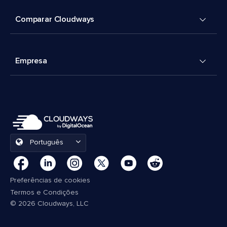
Comparar Cloudways
Empresa
Português
Preferências de cookies
Termos e Condições
© 2026 Cloudways, LLC