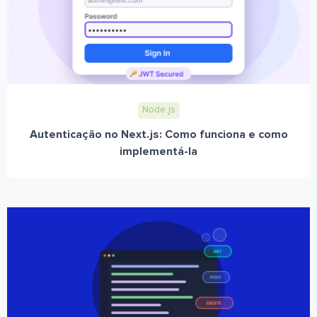
Node.js
Autenticação no Next.js: Como funciona e como
implementá-la