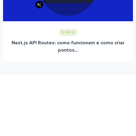
Node.js
Next.js API Routes: como funcionam e como criar
pontos...