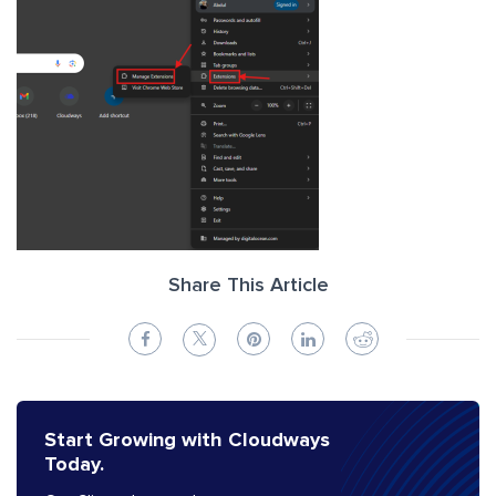
Share This Article
Start Growing with Cloudways
Today.