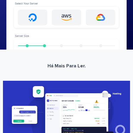
Há Mais Para Ler.