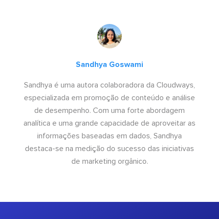
Sandhya Goswami
Sandhya é uma autora colaboradora da Cloudways,
especializada em promoção de conteúdo e análise
de desempenho. Com uma forte abordagem
analítica e uma grande capacidade de aproveitar as
informações baseadas em dados, Sandhya
destaca-se na medição do sucesso das iniciativas
de marketing orgânico.