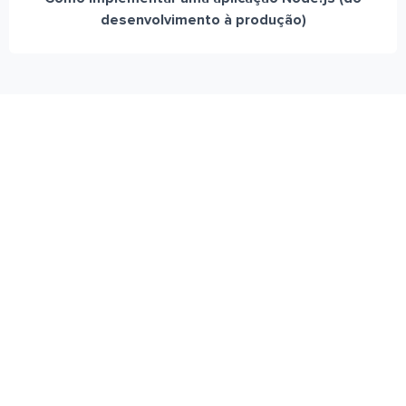
desenvolvimento à produção)