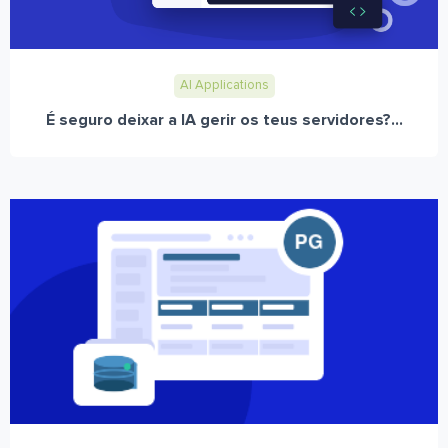
AI Applications
É seguro deixar a IA gerir os teus servidores?...