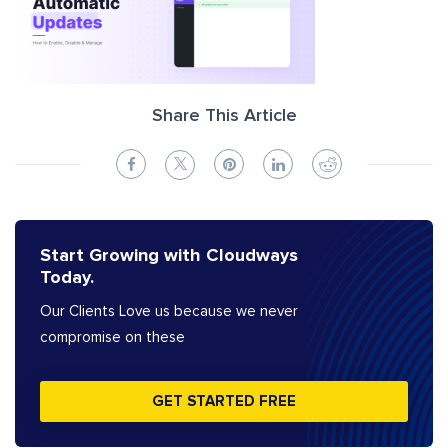
Share This Article
Start Growing with Cloudways
Today.
Our Clients Love us because we never
compromise on these
GET STARTED FREE