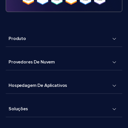
Produto
Provedores De Nuvem
Hospedagem De Aplicativos
Soluções