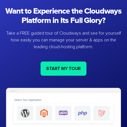
Want to Experience the Cloudways
Platform in Its Full Glory?
Take a FREE guided tour of Cloudways and see for yourself
how easily you can manage your server & apps on the
leading cloud-hosting platform.
START MY TOUR