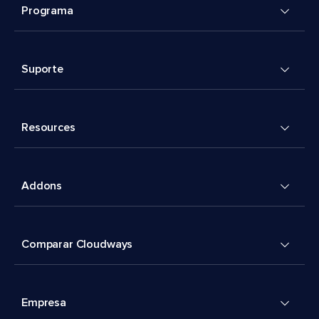
Programa
Suporte
Resources
Addons
Comparar Cloudways
Empresa