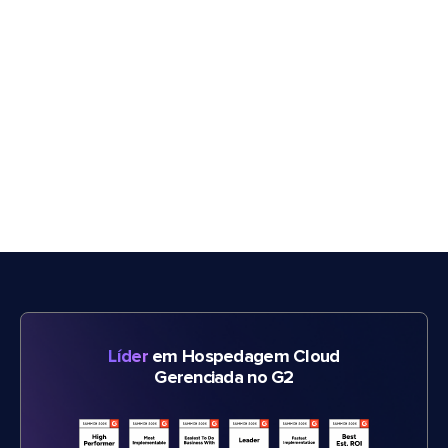
Líder
em Hospedagem Cloud
Gerenciada no G2