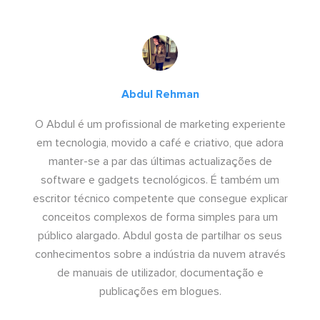
Abdul Rehman
O Abdul é um profissional de marketing experiente
em tecnologia, movido a café e criativo, que adora
manter-se a par das últimas actualizações de
software e gadgets tecnológicos. É também um
escritor técnico competente que consegue explicar
conceitos complexos de forma simples para um
público alargado. Abdul gosta de partilhar os seus
conhecimentos sobre a indústria da nuvem através
de manuais de utilizador, documentação e
publicações em blogues.