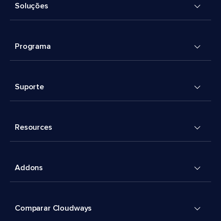
Soluções
Programa
Suporte
Resources
Addons
Comparar Cloudways