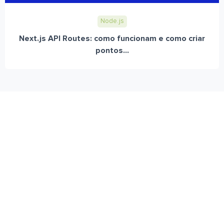
Node.js
Next.js API Routes: como funcionam e como criar
pontos...