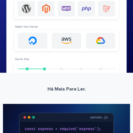
Há Mais Para Ler.