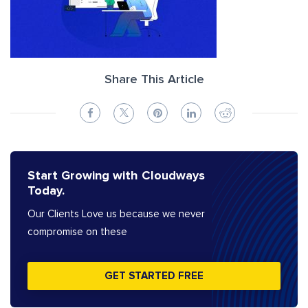
Share This Article
Start Growing with Cloudways
Today.
Our Clients Love us because we never
compromise on these
GET STARTED FREE