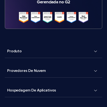
Gerenciada no G2
Produto
Provedores De Nuvem
Hospedagem De Aplicativos