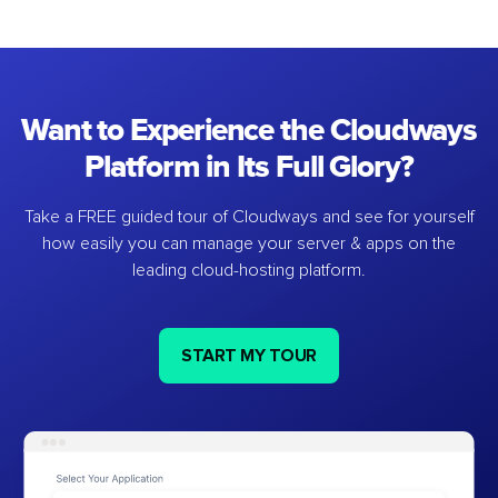
Want to Experience the Cloudways
Platform in Its Full Glory?
Take a FREE guided tour of Cloudways and see for yourself
how easily you can manage your server & apps on the
leading cloud-hosting platform.
START MY TOUR