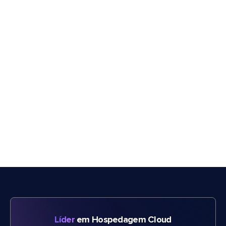
Líder
em Hospedagem Cloud