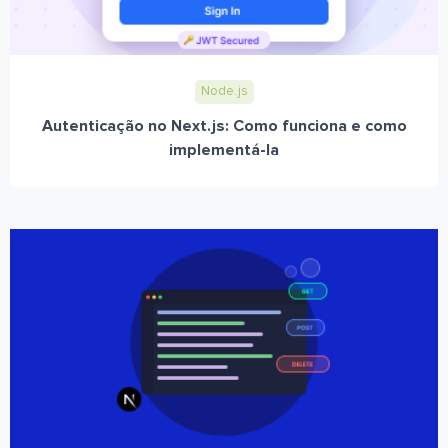
Node.js
Autenticação no Next.js: Como funciona e como
implementá-la