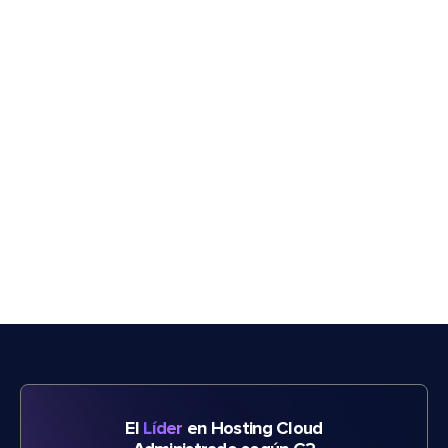
El
Líder
en Hosting Cloud