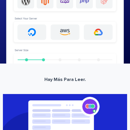
Hay Más Para Leer.