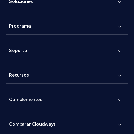
Soluciones
Programa
Soporte
Recursos
Complementos
Comparar Cloudways