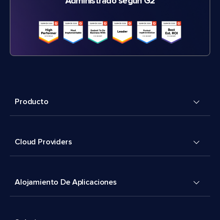
Administrado según G2
Producto
Cloud Providers
Alojamiento De Aplicaciones