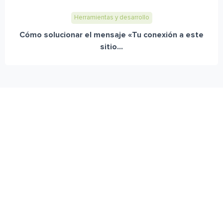
Herramientas y desarrollo
Cómo solucionar el mensaje «Tu conexión a este
sitio...