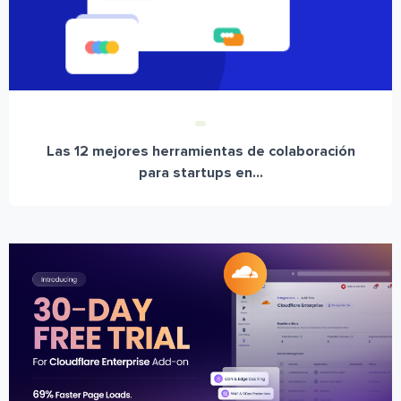
Las 12 mejores herramientas de colaboración
para startups en...