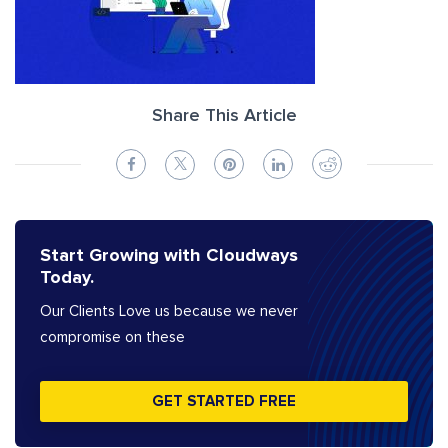
Share This Article
Start Growing with Cloudways
Today.
Our Clients Love us because we never
compromise on these
GET STARTED FREE