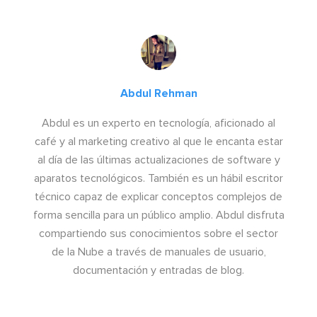
Abdul Rehman
Abdul es un experto en tecnología, aficionado al
café y al marketing creativo al que le encanta estar
al día de las últimas actualizaciones de software y
aparatos tecnológicos. También es un hábil escritor
técnico capaz de explicar conceptos complejos de
forma sencilla para un público amplio. Abdul disfruta
compartiendo sus conocimientos sobre el sector
de la Nube a través de manuales de usuario,
documentación y entradas de blog.