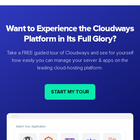
Want to Experience the Cloudways
Platform in Its Full Glory?
Take a FREE guided tour of Cloudways and see for yourself
how easily you can manage your server & apps on the
leading cloud-hosting platform.
START MY TOUR