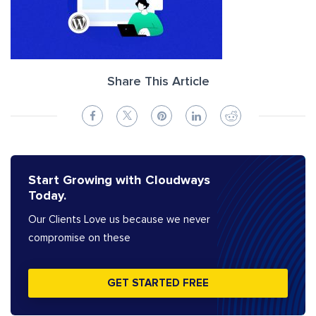
Share This Article
Start Growing with Cloudways
Today.
Our Clients Love us because we never
compromise on these
GET STARTED FREE