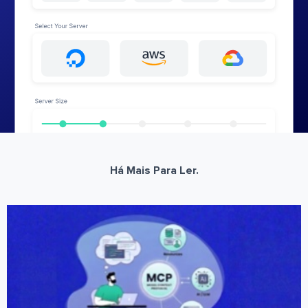
Há Mais Para Ler.