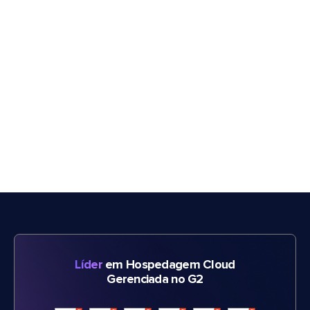
Líder
em Hospedagem Cloud
Gerenciada no G2