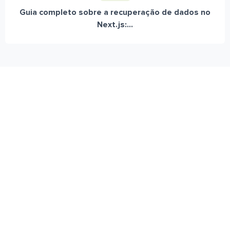
Guia completo sobre a recuperação de dados no
Next.js:...