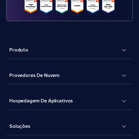
Produto
Provedores De Nuvem
Hospedagem De Aplicativos
Soluções