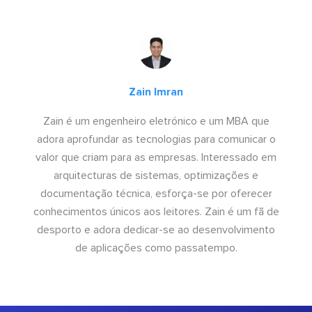
Zain Imran
Zain é um engenheiro eletrónico e um MBA que
adora aprofundar as tecnologias para comunicar o
valor que criam para as empresas. Interessado em
arquitecturas de sistemas, optimizações e
documentação técnica, esforça-se por oferecer
conhecimentos únicos aos leitores. Zain é um fã de
desporto e adora dedicar-se ao desenvolvimento
de aplicações como passatempo.