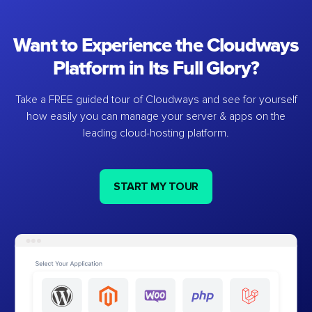
Want to Experience the Cloudways
Platform in Its Full Glory?
Take a FREE guided tour of Cloudways and see for yourself
how easily you can manage your server & apps on the
leading cloud-hosting platform.
START MY TOUR