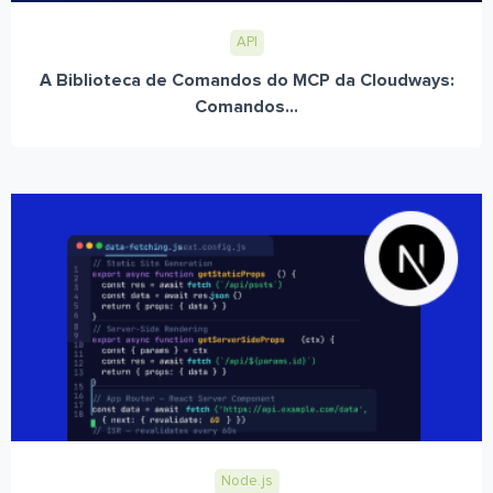
API
A Biblioteca de Comandos do MCP da Cloudways:
Comandos...
Node.js