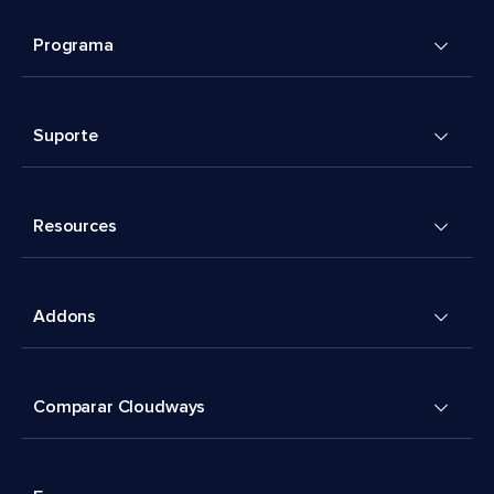
Programa
Suporte
Resources
Addons
Comparar Cloudways