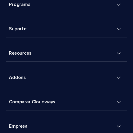
Programa
Suporte
Resources
Addons
Comparar Cloudways
Empresa