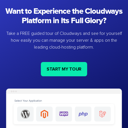
Want to Experience the Cloudways
Platform in Its Full Glory?
Take a FREE guided tour of Cloudways and see for yourself
how easily you can manage your server & apps on the
leading cloud-hosting platform.
START MY TOUR