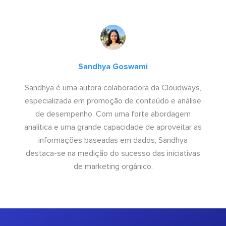
Sandhya Goswami
Sandhya é uma autora colaboradora da Cloudways,
especializada em promoção de conteúdo e análise
de desempenho. Com uma forte abordagem
analítica e uma grande capacidade de aproveitar as
informações baseadas em dados, Sandhya
destaca-se na medição do sucesso das iniciativas
de marketing orgânico.