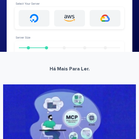
Há Mais Para Ler.