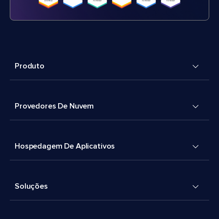
Produto
Provedores De Nuvem
Hospedagem De Aplicativos
Soluções