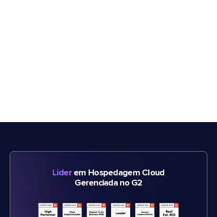
Líder
em Hospedagem Cloud
Gerenciada no G2