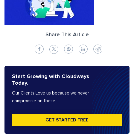
Share This Article
Start Growing with Cloudways
Today.
Our Clients Love us because we never
compromise on these
GET STARTED FREE