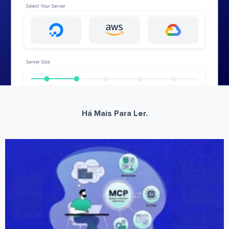
Há Mais Para Ler.