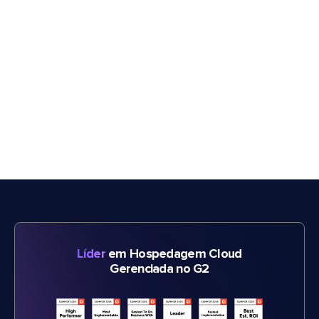
Líder
em Hospedagem Cloud
Gerenciada no G2