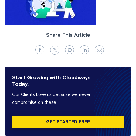
Share This Article
Start Growing with Cloudways
Today.
Our Clients Love us because we never
compromise on these
GET STARTED FREE