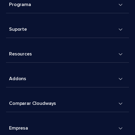
Programa
Suporte
Resources
Addons
Comparar Cloudways
Empresa