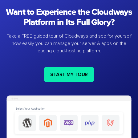
Want to Experience the Cloudways
Platform in Its Full Glory?
Take a FREE guided tour of Cloudways and see for yourself
how easily you can manage your server & apps on the
leading cloud-hosting platform.
START MY TOUR