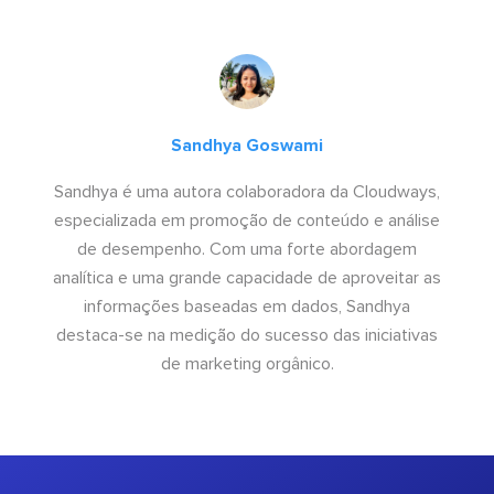
Sandhya Goswami
Sandhya é uma autora colaboradora da Cloudways,
especializada em promoção de conteúdo e análise
de desempenho. Com uma forte abordagem
analítica e uma grande capacidade de aproveitar as
informações baseadas em dados, Sandhya
destaca-se na medição do sucesso das iniciativas
de marketing orgânico.