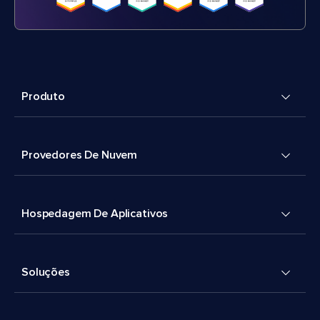
Produto
Provedores De Nuvem
Hospedagem De Aplicativos
Soluções