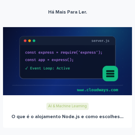
Há Mais Para Ler.
AI & Machine Learning
O que é o alojamento Node.js e como escolhes...