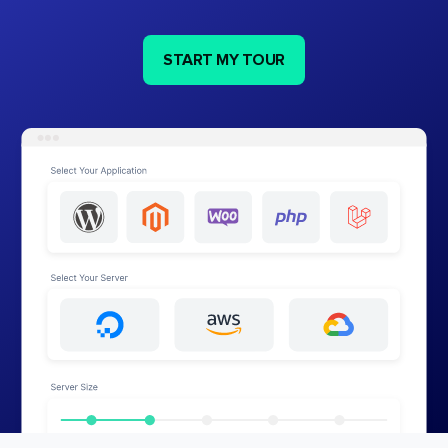
START MY TOUR