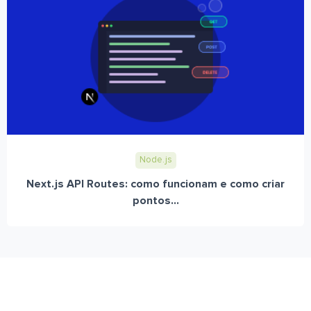
Node.js
Next.js API Routes: como funcionam e como criar
pontos...