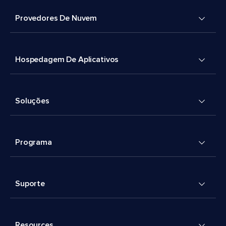
Provedores De Nuvem
Hospedagem De Aplicativos
Soluções
Programa
Suporte
Resources