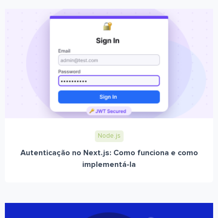
Node.js
Autenticação no Next.js: Como funciona e como
implementá-la