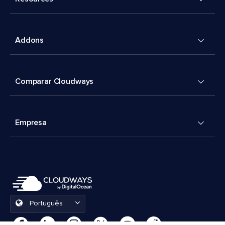
Addons
Comparar Cloudways
Empresa
Português