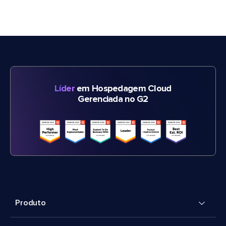
Líder
em Hospedagem Cloud
Gerenciada no G2
Produto