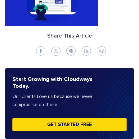
Share This Article
Start Growing with Cloudways
Today.
Our Clients Love us because we never
compromise on these
GET STARTED FREE