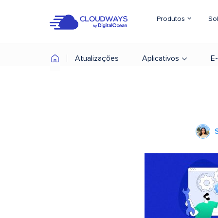
Produtos
So
Atualizações
Aplicativos
E