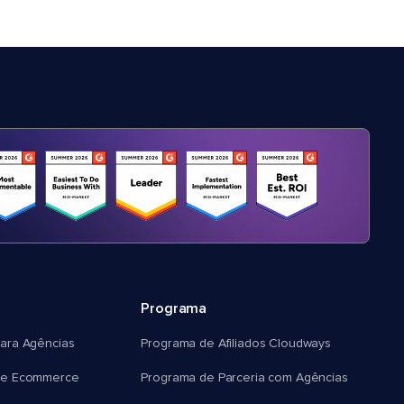
Programa
ara Agências
Programa de Afiliados Cloudways
e Ecommerce
Programa de Parceria com Agências