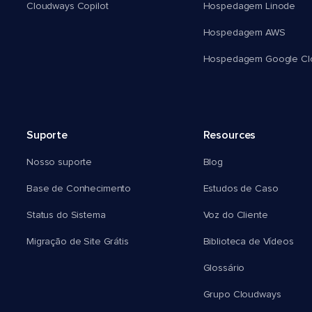
Cloudways Copilot
Hospedagem Linode
Hospedagem AWS
Hospedagem Google Cl
Suporte
Resources
Nosso suporte
Blog
Base de Conhecimento
Estudos de Caso
Status do Sistema
Voz do Cliente
Migração de Site Grátis
Biblioteca de Vídeos
Glossário
Grupo Cloudways