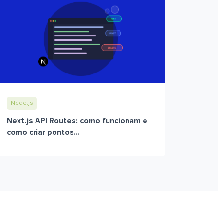
Node.js
Next.js API Routes: como funcionam e
como criar pontos...