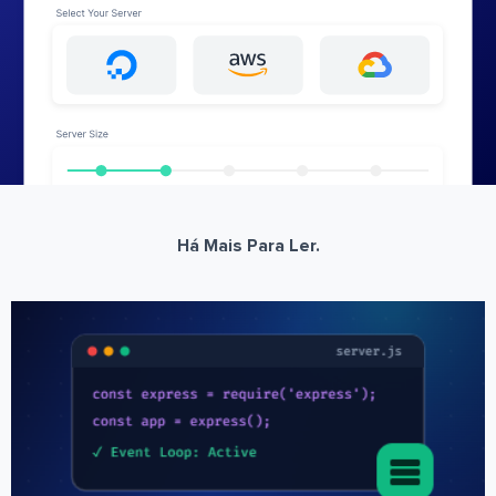
Há Mais Para Ler.