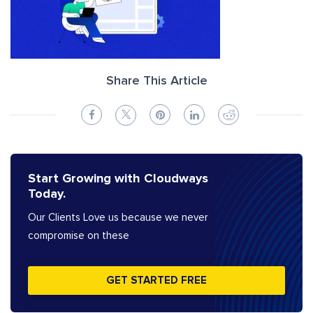
Share This Article
Start Growing with Cloudways
Today.
Our Clients Love us because we never
compromise on these
GET STARTED FREE