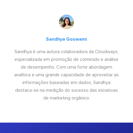
Sandhya Goswami
Sandhya é uma autora colaboradora da Cloudways,
especializada em promoção de conteúdo e análise
de desempenho. Com uma forte abordagem
analítica e uma grande capacidade de aproveitar as
informações baseadas em dados, Sandhya
destaca-se na medição do sucesso das iniciativas
de marketing orgânico.