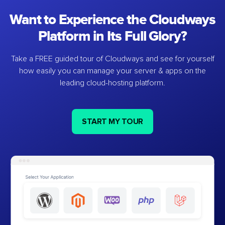
Want to Experience the Cloudways
Platform in Its Full Glory?
Take a FREE guided tour of Cloudways and see for yourself
how easily you can manage your server & apps on the
leading cloud-hosting platform.
START MY TOUR