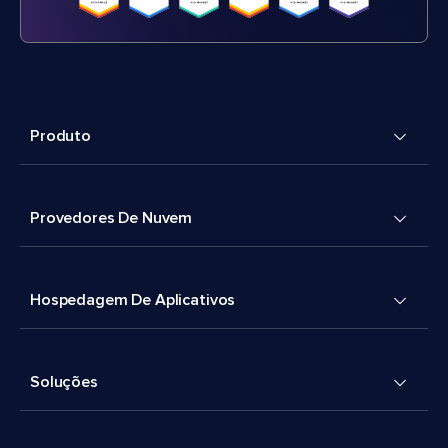
Produto
Provedores De Nuvem
Hospedagem De Aplicativos
Soluções