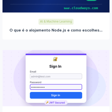
AI & Machine Learning
O que é o alojamento Node.js e como escolhes...