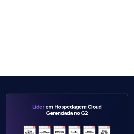
Líder
em Hospedagem Cloud
Gerenciada no G2