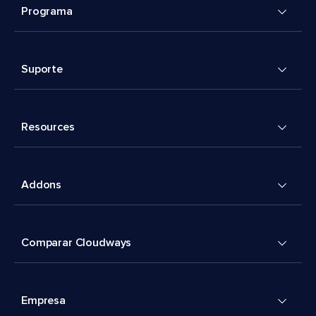
Programa
Suporte
Resources
Addons
Comparar Cloudways
Empresa