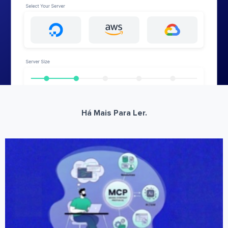
Há Mais Para Ler.