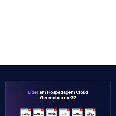
Líder
em Hospedagem Cloud
Gerenciada no G2