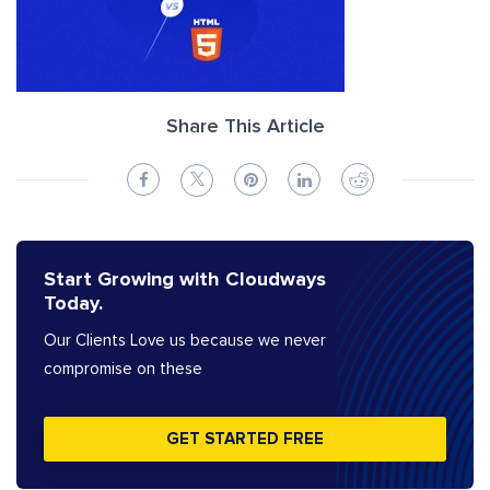
Share This Article
Start Growing with Cloudways
Today.
Our Clients Love us because we never
compromise on these
GET STARTED FREE