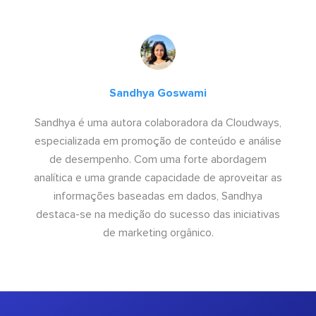
Sandhya Goswami
Sandhya é uma autora colaboradora da Cloudways,
especializada em promoção de conteúdo e análise
de desempenho. Com uma forte abordagem
analítica e uma grande capacidade de aproveitar as
informações baseadas em dados, Sandhya
destaca-se na medição do sucesso das iniciativas
de marketing orgânico.