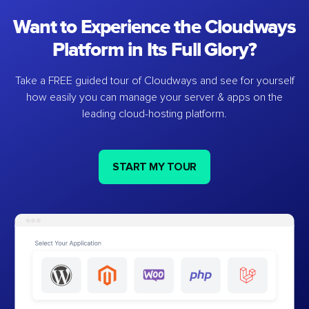
Want to Experience the Cloudways
Platform in Its Full Glory?
Take a FREE guided tour of Cloudways and see for yourself
how easily you can manage your server & apps on the
leading cloud-hosting platform.
START MY TOUR