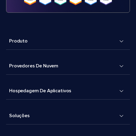
Produto
Provedores De Nuvem
Hospedagem De Aplicativos
Soluções