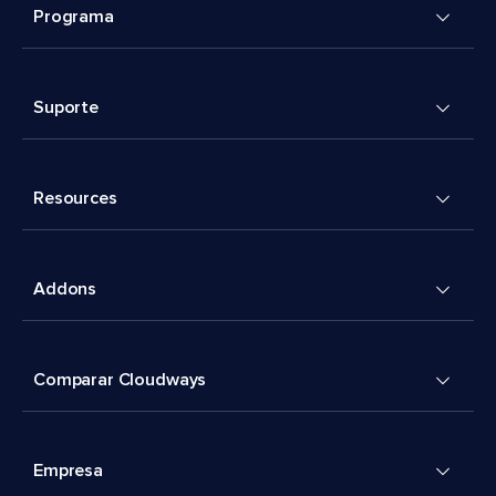
Programa
Suporte
Resources
Addons
Comparar Cloudways
Empresa