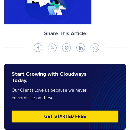
Share This Article
Start Growing with Cloudways
Today.
Our Clients Love us because we never
compromise on these
GET STARTED FREE