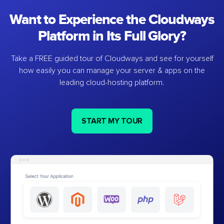
Want to Experience the Cloudways
Platform in Its Full Glory?
Take a FREE guided tour of Cloudways and see for yourself
how easily you can manage your server & apps on the
leading cloud-hosting platform.
START MY TOUR