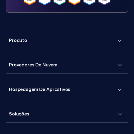
Produto
Provedores De Nuvem
Hospedagem De Aplicativos
Soluções