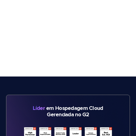
Líder
em Hospedagem Cloud
Gerenciada no G2