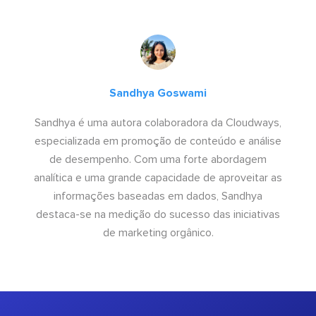
Sandhya Goswami
Sandhya é uma autora colaboradora da Cloudways,
especializada em promoção de conteúdo e análise
de desempenho. Com uma forte abordagem
analítica e uma grande capacidade de aproveitar as
informações baseadas em dados, Sandhya
destaca-se na medição do sucesso das iniciativas
de marketing orgânico.