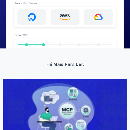
Há Mais Para Ler.