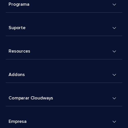
Programa
Suporte
Resources
Addons
Comparar Cloudways
Empresa