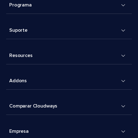
Programa
Suporte
Resources
Addons
Comparar Cloudways
Empresa