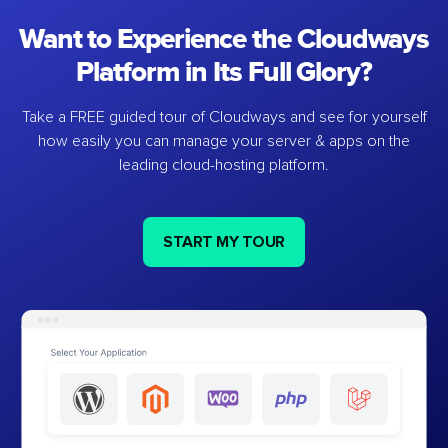
Want to Experience the Cloudways
Platform in Its Full Glory?
Take a FREE guided tour of Cloudways and see for yourself
how easily you can manage your server & apps on the
leading cloud-hosting platform.
START MY TOUR