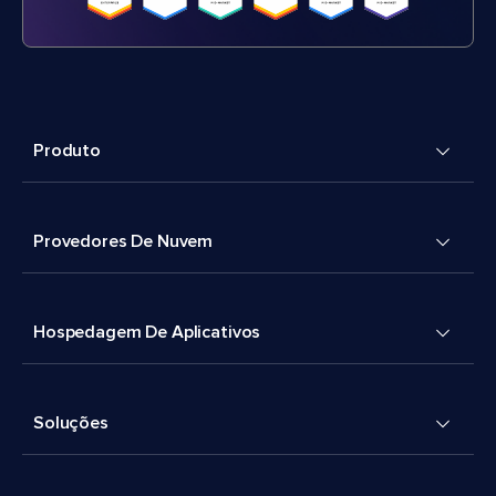
Produto
Provedores De Nuvem
Hospedagem De Aplicativos
Soluções