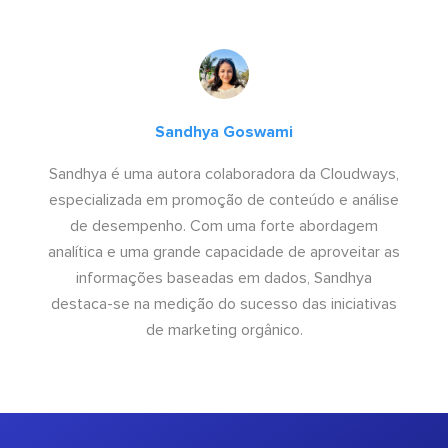
Sandhya Goswami
Sandhya é uma autora colaboradora da Cloudways,
especializada em promoção de conteúdo e análise
de desempenho. Com uma forte abordagem
analítica e uma grande capacidade de aproveitar as
informações baseadas em dados, Sandhya
destaca-se na medição do sucesso das iniciativas
de marketing orgânico.