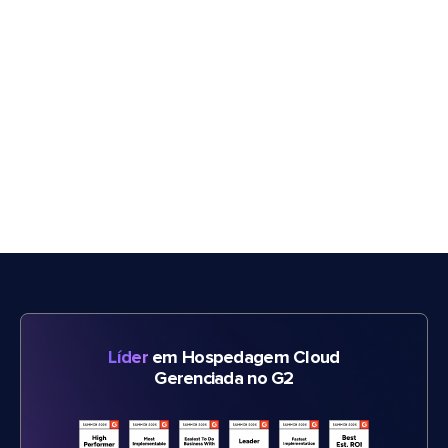
Líder
em Hospedagem Cloud
Gerenciada no G2