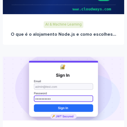
AI & Machine Learning
O que é o alojamento Node.js e como escolhes...