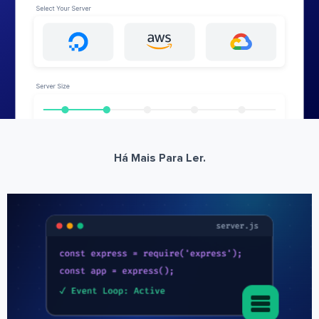
Há Mais Para Ler.