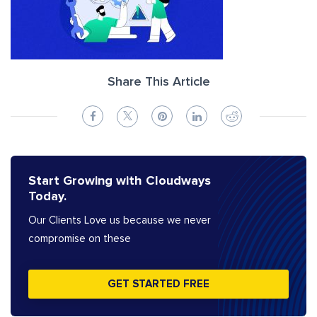
Share This Article
Start Growing with Cloudways
Today.
Our Clients Love us because we never
compromise on these
GET STARTED FREE