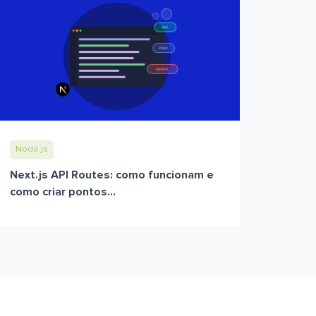
Node.js
Next.js API Routes: como funcionam e
como criar pontos...