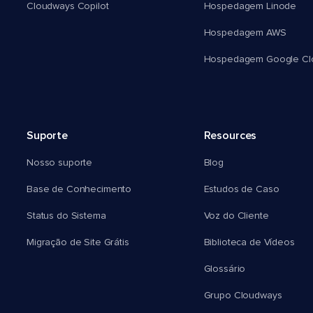
Cloudways Copilot
Hospedagem Linode
Hospedagem AWS
Hospedagem Google Cl
Suporte
Resources
Nosso suporte
Blog
Base de Conhecimento
Estudos de Caso
Status do Sistema
Voz do Cliente
Migração de Site Grátis
Biblioteca de Vídeos
Glossário
Grupo Cloudways