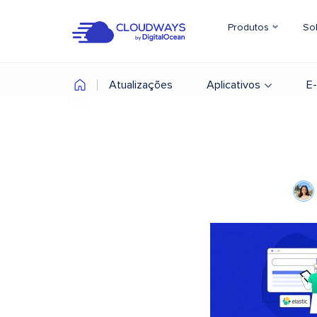
Produtos
So
Atualizações
Aplicativos
E