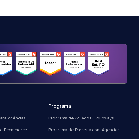
Programa
ara Agências
Programa de Afiliados Cloudways
e Ecommerce
Programa de Parceria com Agências