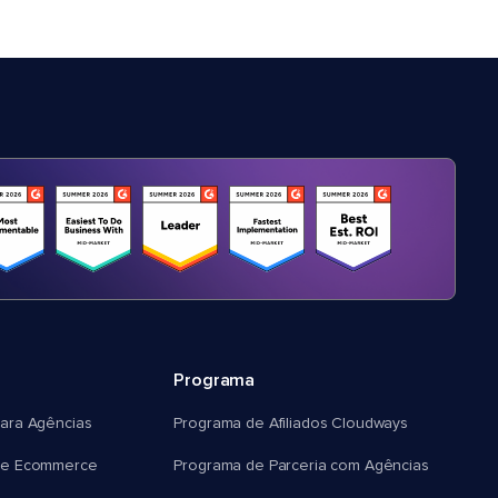
Programa
ara Agências
Programa de Afiliados Cloudways
e Ecommerce
Programa de Parceria com Agências