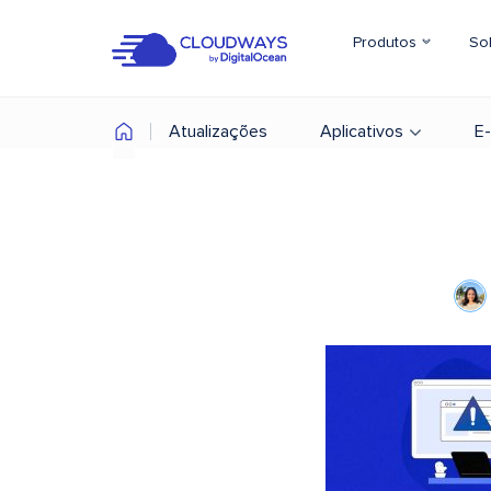
Produtos
So
Atualizações
Aplicativos
E