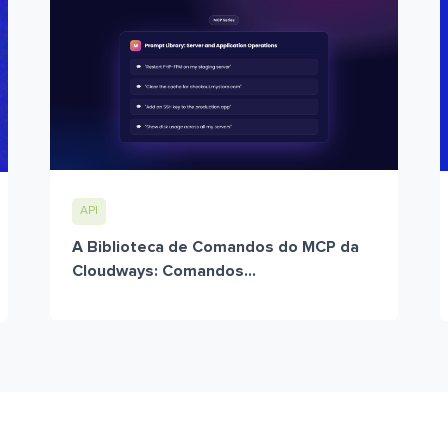
API
A Biblioteca de Comandos do MCP da
Cloudways: Comandos...