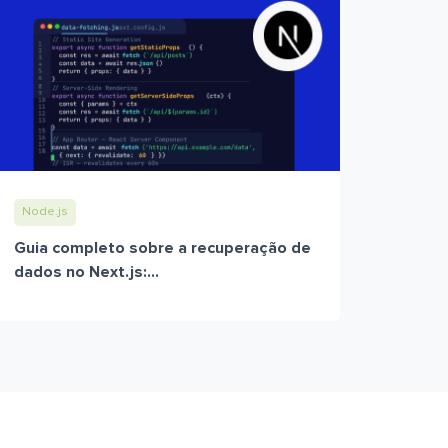
Node.js
Guia completo sobre a recuperação de
dados no Next.js:...