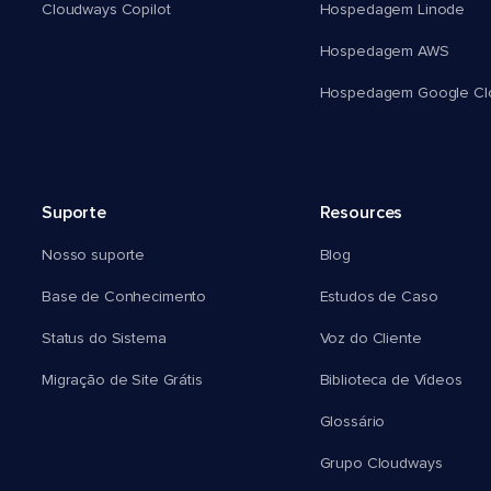
Cloudways Copilot
Hospedagem Linode
Hospedagem AWS
Hospedagem Google Cl
Suporte
Resources
Nosso suporte
Blog
Base de Conhecimento
Estudos de Caso
Status do Sistema
Voz do Cliente
Migração de Site Grátis
Biblioteca de Vídeos
Glossário
Grupo Cloudways