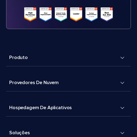
Produto
Provedores De Nuvem
Hospedagem De Aplicativos
Soluções