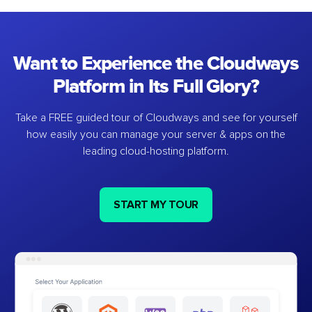
Want to Experience the Cloudways
Platform in Its Full Glory?
Take a FREE guided tour of Cloudways and see for yourself
how easily you can manage your server & apps on the
leading cloud-hosting platform.
START MY TOUR