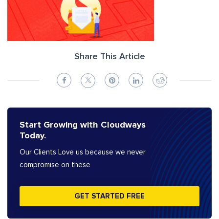
Share This Article
Start Growing with Cloudways
Today.
Our Clients Love us because we never
compromise on these
GET STARTED FREE