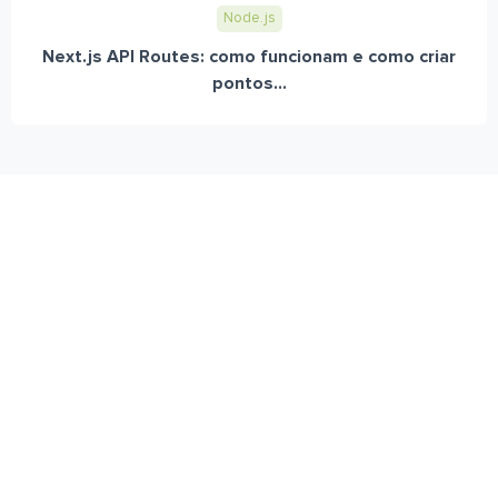
Node.js
Next.js API Routes: como funcionam e como criar
pontos...