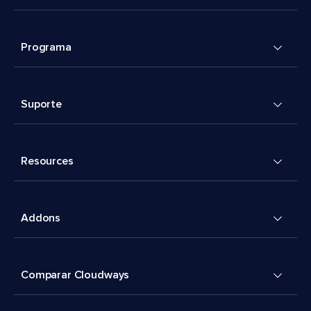
Programa
Suporte
Resources
Addons
Comparar Cloudways