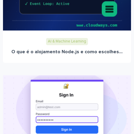
AI & Machine Learning
O que é o alojamento Node.js e como escolhes...