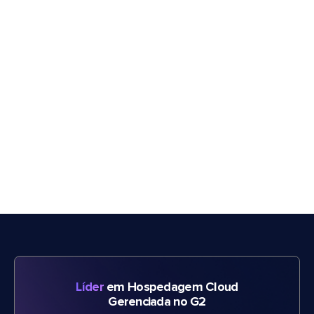
Líder
em Hospedagem Cloud
Gerenciada no G2