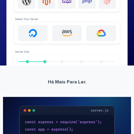
Há Mais Para Ler.