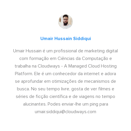
Umair Hussain Siddiqui
Umair Hussain é um profissional de marketing digital
com formação em Ciências da Computação e
trabalha na Cloudways - A Managed Cloud Hosting
Platform. Ele é um conhecedor da internet e adora
se aprofundar em otimizações de mecanismos de
busca. No seu tempo livre, gosta de ver filmes e
séries de ficção científica e de viagens no tempo
alucinantes. Podes enviar-lhe um ping para
umair.siddiqui@cloudways.com