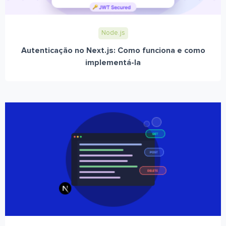
Node.js
Autenticação no Next.js: Como funciona e como
implementá-la