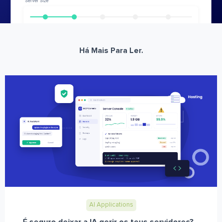
Há Mais Para Ler.
AI Applications