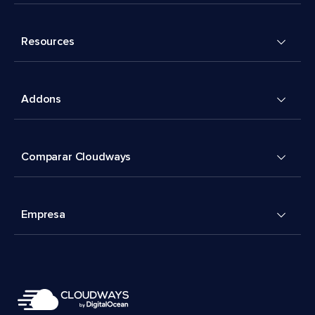
Resources
Addons
Comparar Cloudways
Empresa