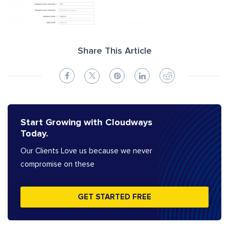
Share This Article
Start Growing with Cloudways
Today.
Our Clients Love us because we never
compromise on these
GET STARTED FREE