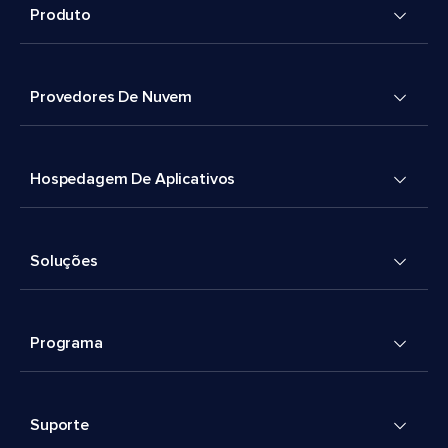
Produto
Provedores De Nuvem
Hospedagem De Aplicativos
Soluções
Programa
Suporte