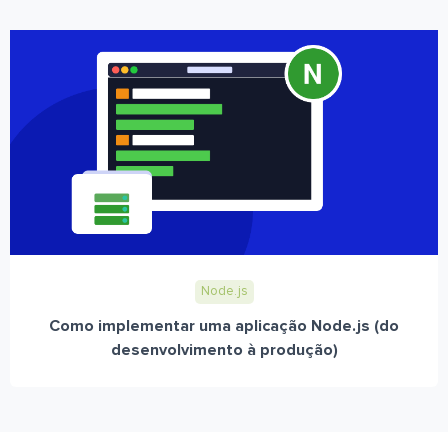
Node.js
Como implementar uma aplicação Node.js (do
desenvolvimento à produção)