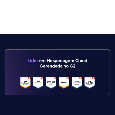
Líder
em Hospedagem Cloud
Gerenciada no G2