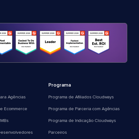
Programa
ara Agências
Programa de Afiliados Cloudways
e Ecommerce
Programa de Parceria com Agências
SMBs
Programa de Indicação Cloudways
esenvolvedores
Parceiros