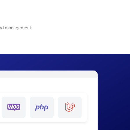
 and management