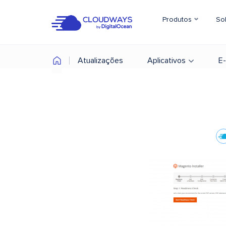
Produtos
So
Atualizações
Aplicativos
E