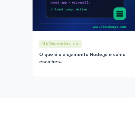
AI & Machine Learning
O que é o alojamento Node.js e como
escolhes...