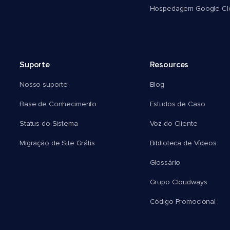
Hospedagem Google Cl
Suporte
Resources
Nosso suporte
Blog
Base de Conhecimento
Estudos de Caso
Status do Sistema
Voz do Cliente
Migração de Site Grátis
Biblioteca de Vídeos
Glossário
Grupo Cloudways
Código Promocional