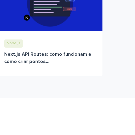
Node.js
Next.js API Routes: como funcionam e
como criar pontos...