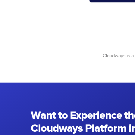
Cloudways is a
Want to Experience th
Cloudways Platform in