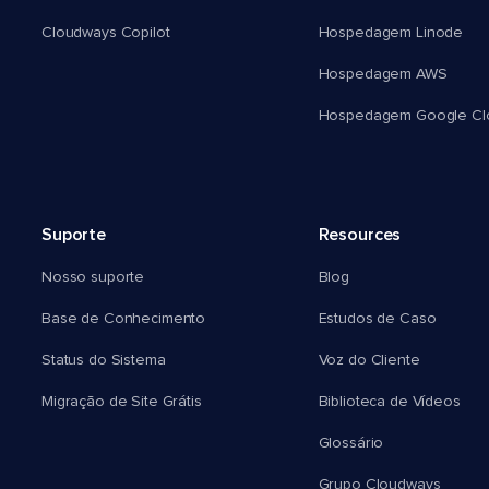
Cloudways Copilot
Hospedagem Linode
Hospedagem AWS
Hospedagem Google Cl
Suporte
Resources
Nosso suporte
Blog
Base de Conhecimento
Estudos de Caso
Status do Sistema
Voz do Cliente
Migração de Site Grátis
Biblioteca de Vídeos
Glossário
Grupo Cloudways