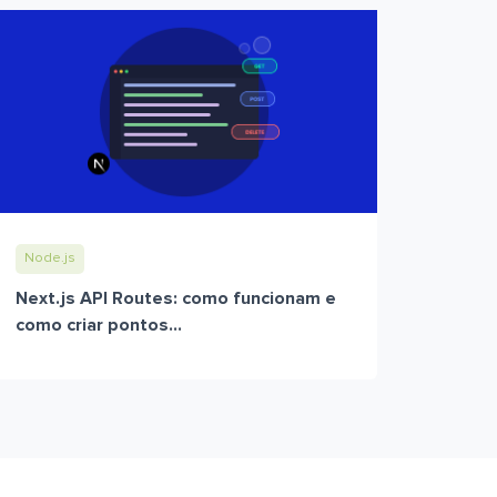
Node.js
Next.js API Routes: como funcionam e
como criar pontos...