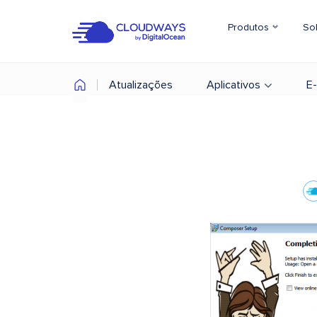
Produtos
So
Atualizações
Aplicativos
E