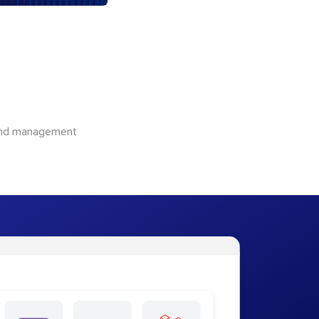
 and management