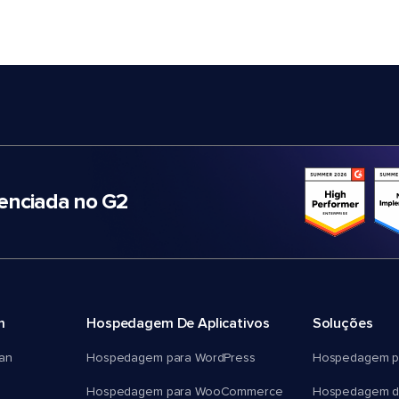
nciada no G2
m
Hospedagem De Aplicativos
Soluções
an
Hospedagem para WordPress
Hospedagem p
Hospedagem para WooCommerce
Hospedagem d