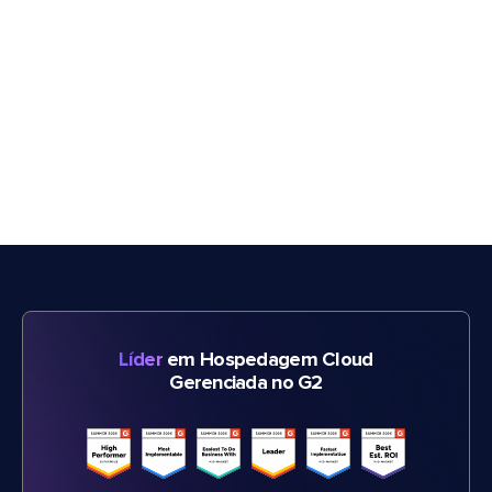
Líder
em Hospedagem Cloud
Gerenciada no G2