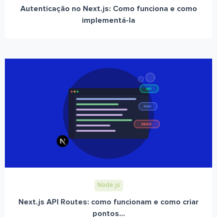
Autenticação no Next.js: Como funciona e como
implementá-la
Node.js
Next.js API Routes: como funcionam e como criar
pontos...