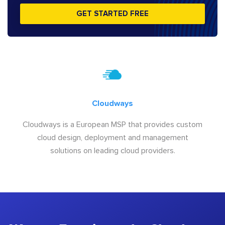
GET STARTED FREE
Cloudways
Cloudways is a European MSP that provides custom
cloud design, deployment and management
solutions on leading cloud providers.