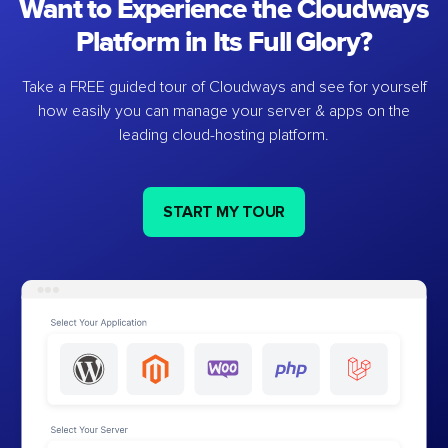
Want to Experience the Cloudways
Platform in Its Full Glory?
Take a FREE guided tour of Cloudways and see for yourself
how easily you can manage your server & apps on the
leading cloud-hosting platform.
START MY TOUR