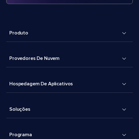
Produto
Provedores De Nuvem
Hospedagem De Aplicativos
Soluções
Programa