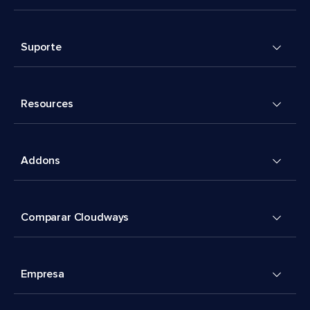
Suporte
Resources
Addons
Comparar Cloudways
Empresa