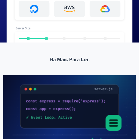
Há Mais Para Ler.