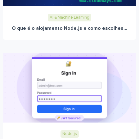
AI & Machine Learning
O que é o alojamento Node.js e como escolhes...
Node.js