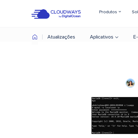
Produtos
So
Atualizações
Aplicativos
E