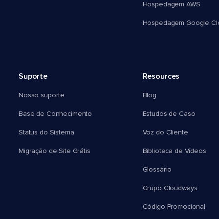
Hospedagem AWS
Hospedagem Google Cl
Suporte
Resources
Nosso suporte
Blog
Base de Conhecimento
Estudos de Caso
Status do Sistema
Voz do Cliente
Migração de Site Grátis
Biblioteca de Vídeos
Glossário
Grupo Cloudways
Código Promocional