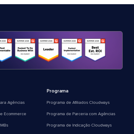
Programa
ara Agências
Programa de Afiliados Cloudways
e Ecommerce
Programa de Parceria com Agências
SMBs
Programa de Indicação Cloudways