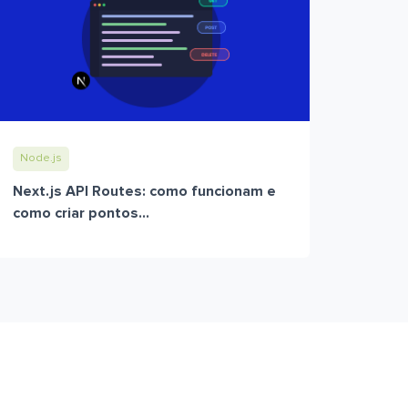
Node.js
Next.js API Routes: como funcionam e
como criar pontos...