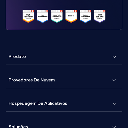
Produto
Provedores De Nuvem
Hospedagem De Aplicativos
Soluções