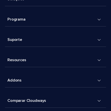
Programa
Suporte
Resources
Addons
Comparar Cloudways