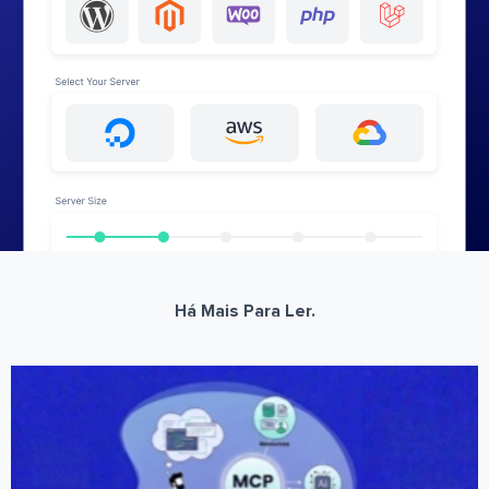
Há Mais Para Ler.