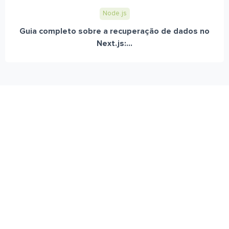
Node.js
Guia completo sobre a recuperação de dados no
Next.js:...