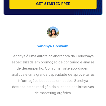
GET STARTED FREE
Sandhya Goswami
Sandhya é uma autora colaboradora da Cloudways,
especializada em promoção de conteúdo e análise
de desempenho. Com uma forte abordagem
analítica e uma grande capacidade de aproveitar as
informações baseadas em dados, Sandhya
destaca-se na medição do sucesso das iniciativas
de marketing orgânico.