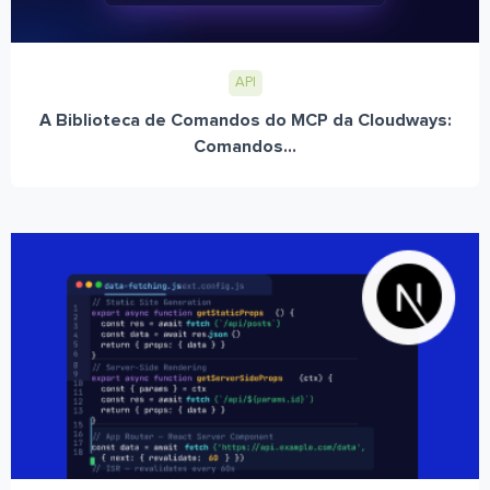
API
A Biblioteca de Comandos do MCP da Cloudways:
Comandos...