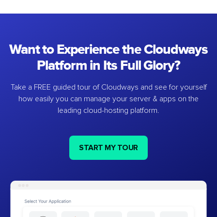
Want to Experience the Cloudways
Platform in Its Full Glory?
Take a FREE guided tour of Cloudways and see for yourself
how easily you can manage your server & apps on the
leading cloud-hosting platform.
START MY TOUR