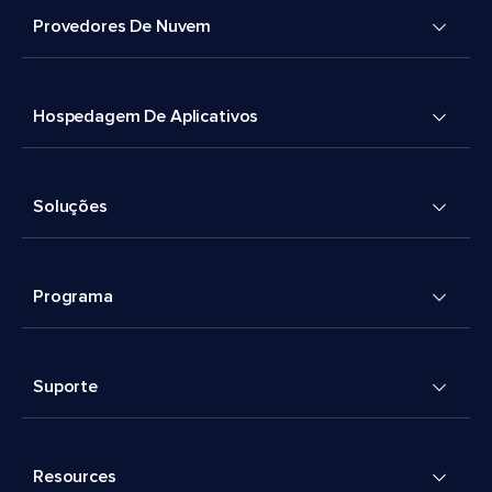
Provedores De Nuvem
Hospedagem De Aplicativos
Soluções
Programa
Suporte
Resources