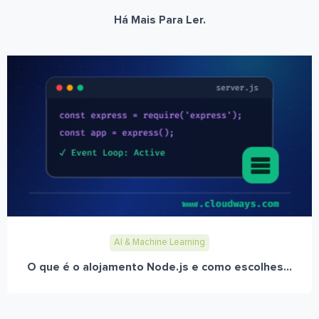
Há Mais Para Ler.
AI & Machine Learning
O que é o alojamento Node.js e como escolhes...