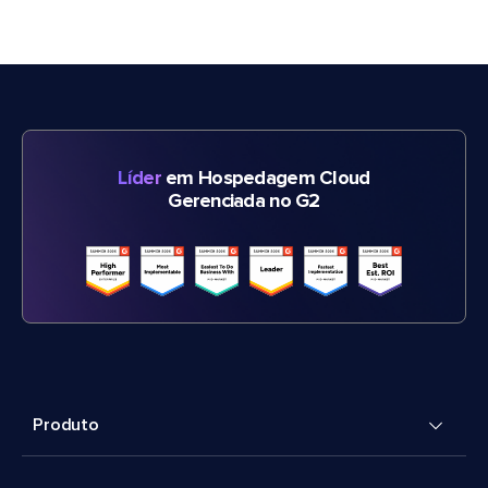
Líder
em Hospedagem Cloud
Gerenciada no G2
Produto