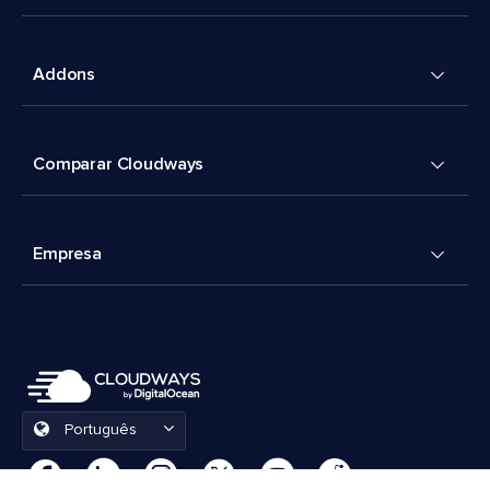
Addons
Comparar Cloudways
Empresa
Português