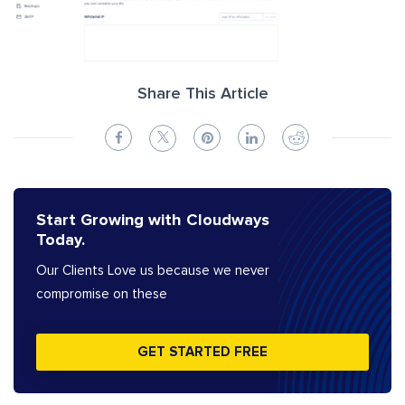
Share This Article
Start Growing with Cloudways
Today.
Our Clients Love us because we never
compromise on these
GET STARTED FREE