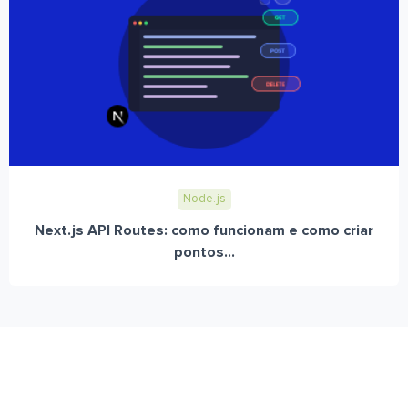
Node.js
Next.js API Routes: como funcionam e como criar
pontos...