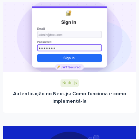
Node.js
Autenticação no Next.js: Como funciona e como
implementá-la