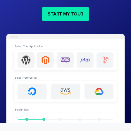
START MY TOUR