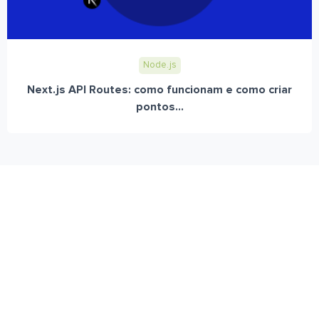
Node.js
Next.js API Routes: como funcionam e como criar
pontos...