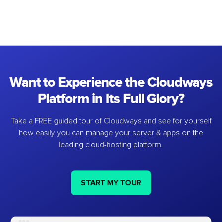
Want to Experience the Cloudways
Platform in Its Full Glory?
Take a FREE guided tour of Cloudways and see for yourself
how easily you can manage your server & apps on the
leading cloud-hosting platform.
START MY TOUR