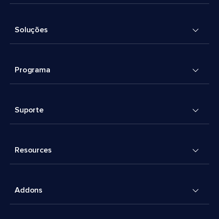
Soluções
Programa
Suporte
Resources
Addons