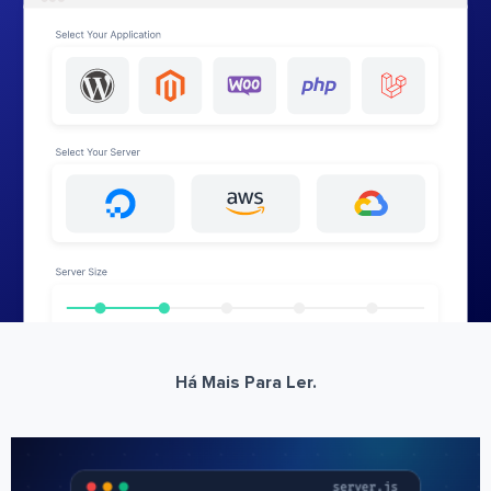
Há Mais Para Ler.