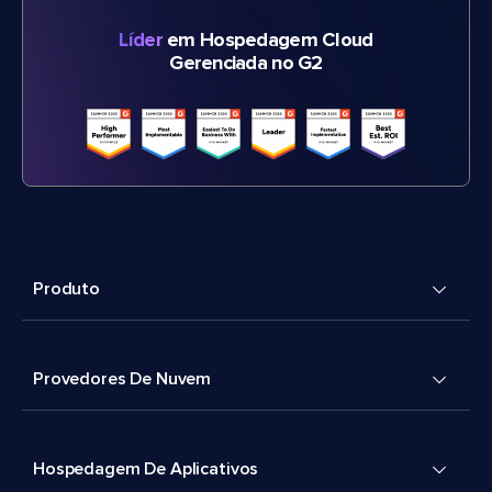
Líder
em Hospedagem Cloud
Gerenciada no G2
Produto
Provedores De Nuvem
Hospedagem De Aplicativos