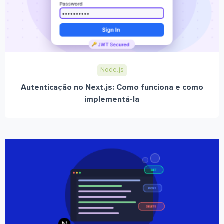
Node.js
Autenticação no Next.js: Como funciona e como
implementá-la